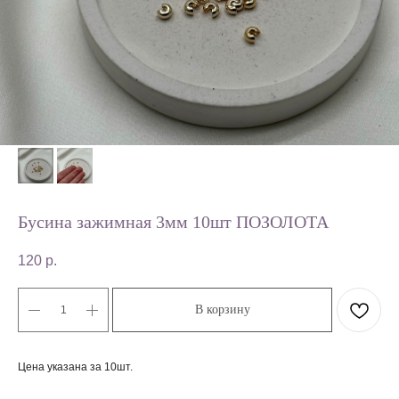
Бусина зажимная 3мм 10шт ПОЗОЛОТА
120
р.
В корзину
Цена указана за 10шт.