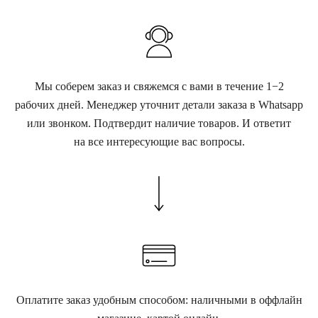
Мы соберем заказ и свяжемся с вами в течение 1−2
рабочих дней. Менеджер уточнит детали заказа в Whatsapp
или звонком. Подтвердит наличие товаров. И ответит
на все интересующие вас вопросы.
Оплатите заказ удобным способом: наличными в оффлайн