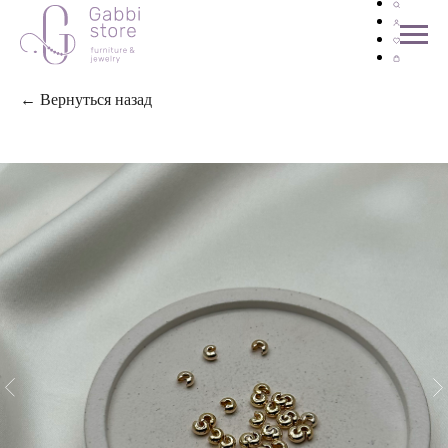
← Вернуться назад