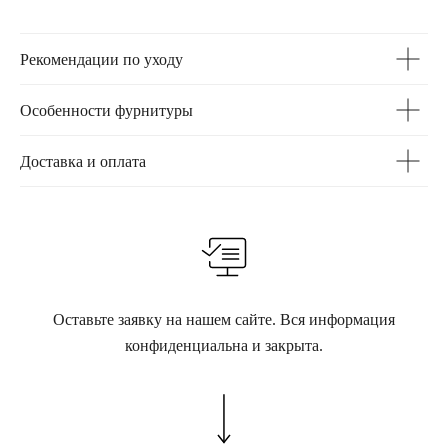
Рекомендации по уходу
Особенности фурнитуры
Доставка и оплата
Оставьте заявку на нашем сайте. Вся информация
конфиденциальна и закрыта.