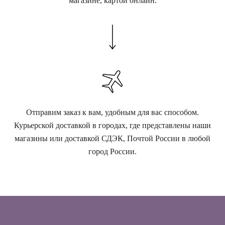
магазине, картой онлайн.
Отправим заказ к вам, удобным для вас способом.
Курьерской доставкой в городах, где представлены наши
магазины или доставкой СДЭК, Почтой России в любой
город России.