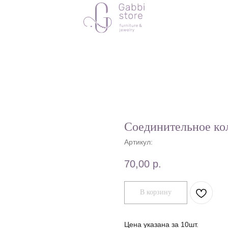
Соединительное к
Артикул:
70,00
р.
В корзину
Цена указана за 10шт.