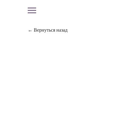
← Вернуться назад