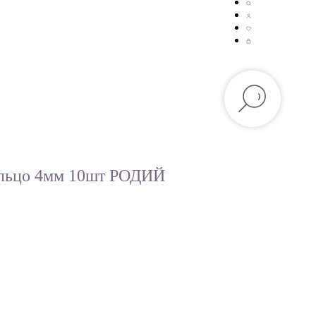
ольцо 4мм 10шт РОДИЙ