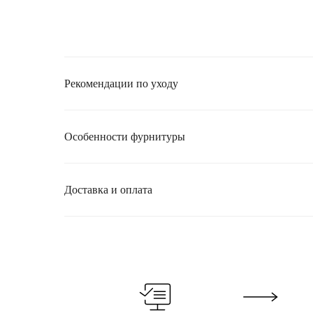
Рекомендации по уходу
Особенности фурнитуры
Доставка и оплата