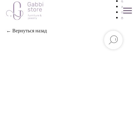
← Вернуться назад