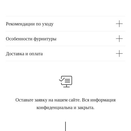
Рекомендации по уходу
Особенности фурнитуры
Доставка и оплата
Оставьте заявку на нашем сайте. Вся информация
конфиденциальна и закрыта.