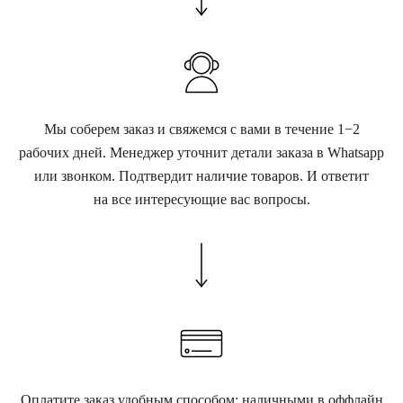
Мы соберем заказ и свяжемся с вами в течение 1−2
рабочих дней. Менеджер уточнит детали заказа в Whatsapp
или звонком. Подтвердит наличие товаров. И ответит
на все интересующие вас вопросы.
Оплатите заказ удобным способом: наличными в оффлайн