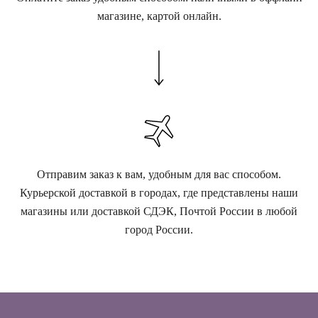
магазине, картой онлайн.
Отправим заказ к вам, удобным для вас способом.
Курьерской доставкой в городах, где представлены наши
магазины или доставкой СДЭК, Почтой России в любой
город России.