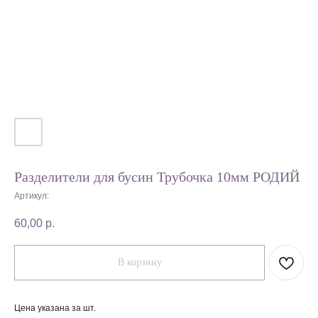
Разделители для бусин Трубочка 10мм РОДИЙ
Артикул:
60,00
р.
В корзину
Цена указана за шт.