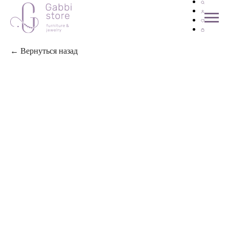
← Вернуться назад