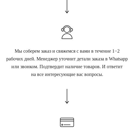
Мы соберем заказ и свяжемся с вами в течение 1−2
рабочих дней. Менеджер уточнит детали заказа в Whatsapp
или звонком. Подтвердит наличие товаров. И ответит
на все интересующие вас вопросы.