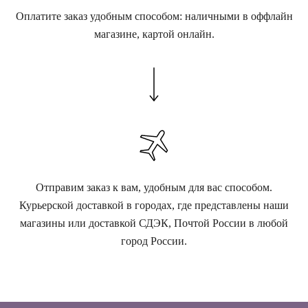
Оплатите заказ удобным способом: наличными в оффлайн
магазине, картой онлайн.
Отправим заказ к вам, удобным для вас способом.
Курьерской доставкой в городах, где представлены наши
магазины или доставкой СДЭК, Почтой России в любой
город России.