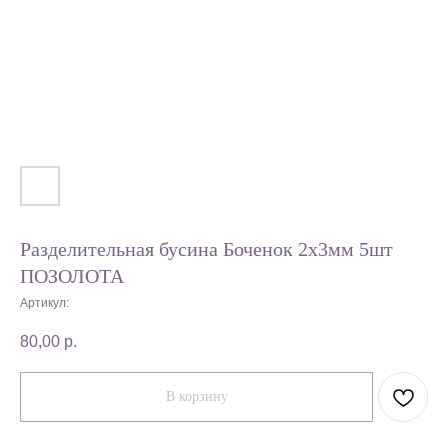
Разделительная бусина Боченок 2х3мм 5шт
ПОЗОЛОТА
Артикул:
80,00
р.
В корзину