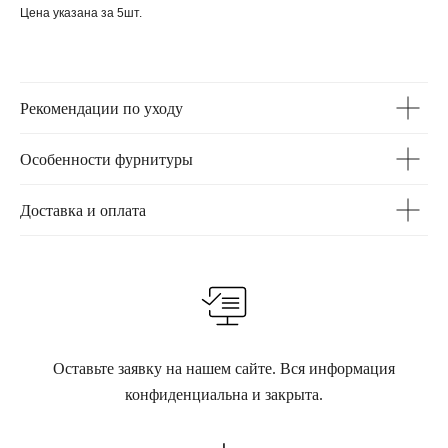
Цена указана за 5шт.
Рекомендации по уходу
Особенности фурнитуры
Доставка и оплата
Оставьте заявку на нашем сайте. Вся информация
конфиденциальна и закрыта.