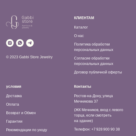
КЛИЕНТАМ
Каталог
О нас
Политика обработки
персональных данных
© 2023 Gabbi Store Jewelry
Согласие обработки
персональных данных
Договор публичной оферты
условия
Контакты
Доставка
Ростов-на-Дону, улица
Мечникова 37
Оплата
(ЖК Мечников, вход с левого
Возврат и Обмен
торца, если смотреть
на здание)
Гарантии
Телефон: +7 928 900 90 38
Рекомендации по уходу