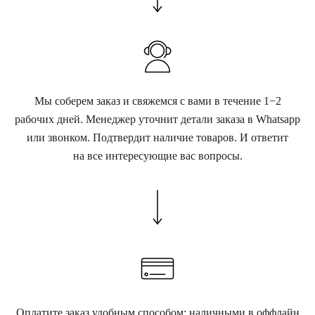
Мы соберем заказ и свяжемся с вами в течение 1−2
рабочих дней. Менеджер уточнит детали заказа в Whatsapp
или звонком. Подтвердит наличие товаров. И ответит
на все интересующие вас вопросы.
Оплатите заказ удобным способом: наличными в оффлайн