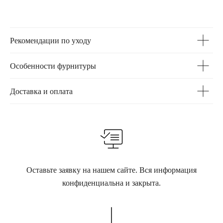
Рекомендации по уходу
Особенности фурнитуры
Доставка и оплата
Оставьте заявку на нашем сайте. Вся информация
конфиденциальна и закрыта.