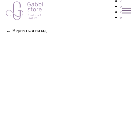
← Вернуться назад