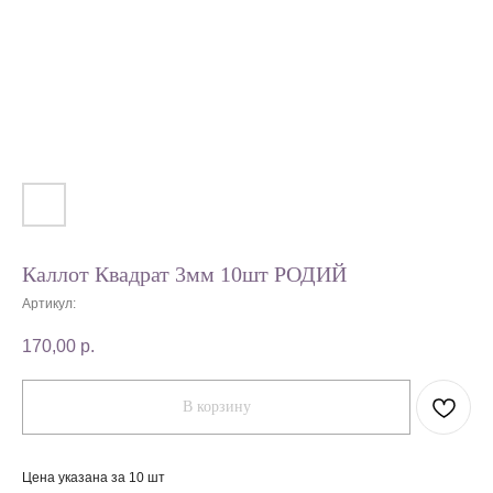
Каллот Квадрат 3мм 10шт РОДИЙ
Артикул:
170,00
р.
В корзину
Цена указана за 10 шт