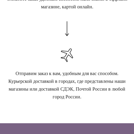
магазине, картой онлайн.
Отправим заказ к вам, удобным для вас способом.
Курьерской доставкой в городах, где представлены наши
магазины или доставкой СДЭК, Почтой России в любой
город России.