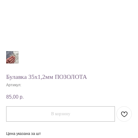
Булавка 35х1,2мм ПОЗОЛОТА
Артикул:
85,00
р.
В корзину
Цена указана за шт