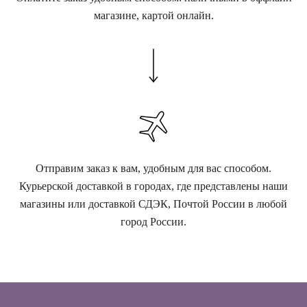
магазине, картой онлайн.
Отправим заказ к вам, удобным для вас способом.
Курьерской доставкой в городах, где представлены наши
магазины или доставкой СДЭК, Почтой России в любой
город России.