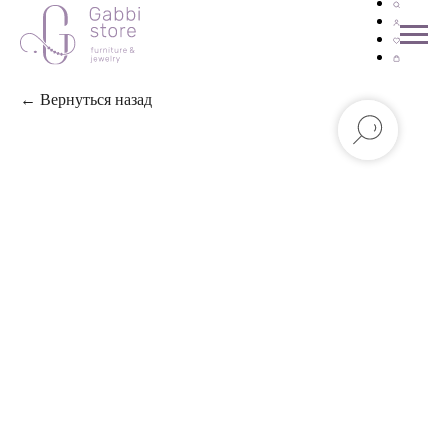
← Вернуться назад