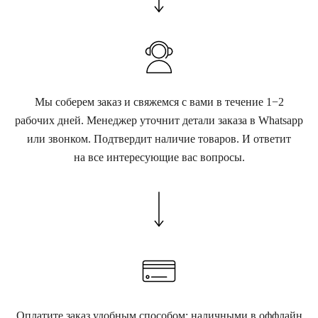
Мы соберем заказ и свяжемся с вами в течение 1−2
рабочих дней. Менеджер уточнит детали заказа в Whatsapp
или звонком. Подтвердит наличие товаров. И ответит
на все интересующие вас вопросы.
Оплатите заказ удобным способом: наличными в оффлайн