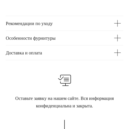
Рекомендации по уходу
Особенности фурнитуры
Доставка и оплата
Оставьте заявку на нашем сайте. Вся информация
конфиденциальна и закрыта.