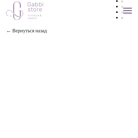
← Вернуться назад