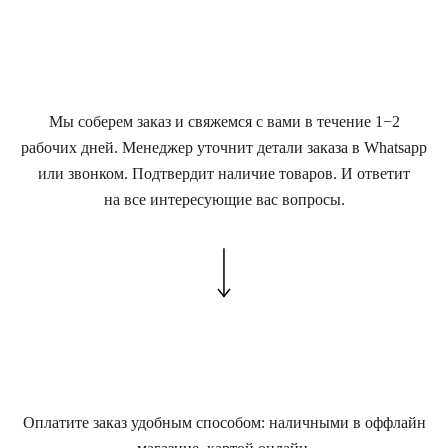
Мы соберем заказ и свяжемся с вами в течение 1−2
рабочих дней. Менеджер уточнит детали заказа в Whatsapp
или звонком. Подтвердит наличие товаров. И ответит
на все интересующие вас вопросы.
Оплатите заказ удобным способом: наличными в оффлайн