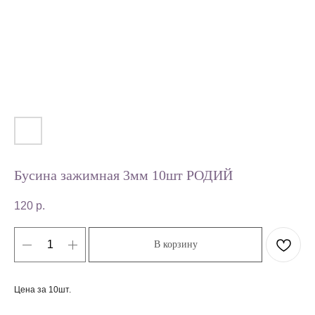
Бусина зажимная 3мм 10шт РОДИЙ
120
р.
В корзину
Цена за 10шт.