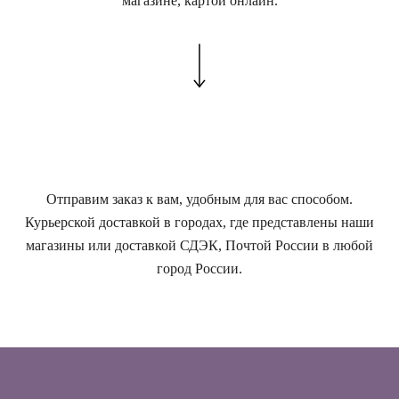
магазине, картой онлайн.
Отправим заказ к вам, удобным для вас способом.
Курьерской доставкой в городах, где представлены наши
магазины или доставкой СДЭК, Почтой России в любой
город России.