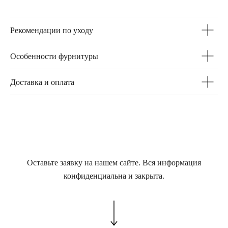
Рекомендации по уходу
Особенности фурнитуры
Доставка и оплата
Оставьте заявку на нашем сайте. Вся информация
конфиденциальна и закрыта.