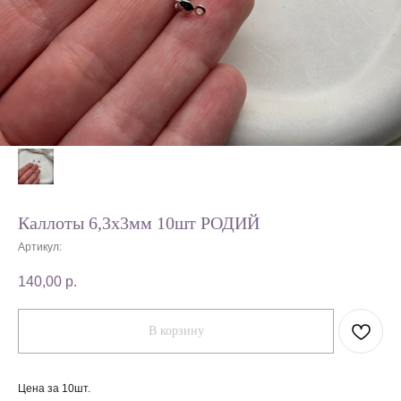
Каллоты 6,3х3мм 10шт РОДИЙ
Артикул:
140,00
р.
В корзину
Цена за 10шт.