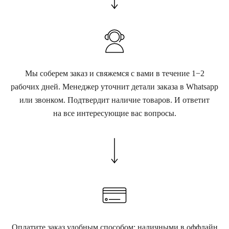
Мы соберем заказ и свяжемся с вами в течение 1−2
рабочих дней. Менеджер уточнит детали заказа в Whatsapp
или звонком. Подтвердит наличие товаров. И ответит
на все интересующие вас вопросы.
Оплатите заказ удобным способом: наличными в оффлайн