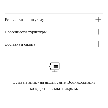
Рекомендации по уходу
Особенности фурнитуры
Доставка и оплата
Оставьте заявку на нашем сайте. Вся информация
конфиденциальна и закрыта.