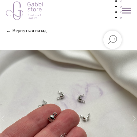
← Вернуться назад