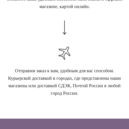
магазине, картой онлайн.
Отправим заказ к вам, удобным для вас способом.
Курьерской доставкой в городах, где представлены наши
магазины или доставкой СДЭК, Почтой России в любой
город России.