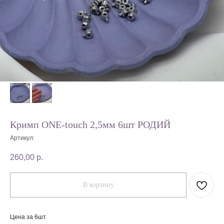
Кримп ONE-touch 2,5мм 6шт РОДИЙ
Артикул:
260,00
р.
В корзину
Цена за 6шт.