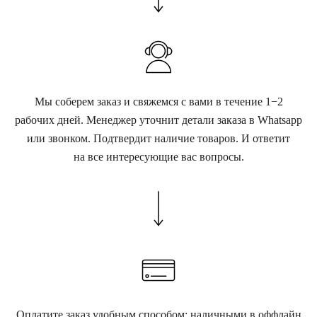
Мы соберем заказ и свяжемся с вами в течение 1−2
рабочих дней. Менеджер уточнит детали заказа в Whatsapp
или звонком. Подтвердит наличие товаров. И ответит
на все интересующие вас вопросы.
Оплатите заказ удобным способом: наличными в оффлайн