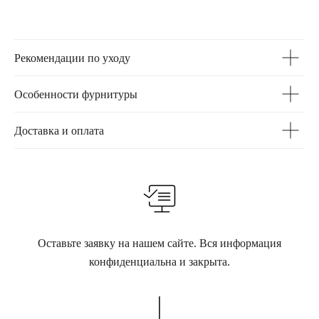
Рекомендации по уходу
Особенности фурнитуры
Доставка и оплата
Оставьте заявку на нашем сайте. Вся информация
конфиденциальна и закрыта.