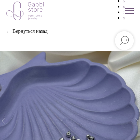
← Вернуться назад