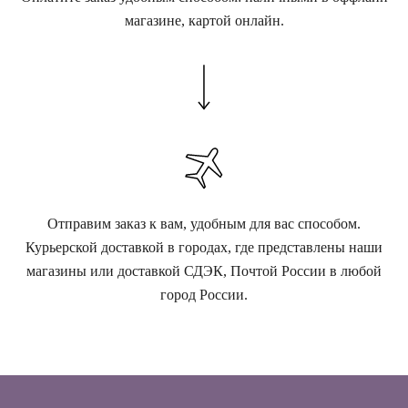
магазине, картой онлайн.
Отправим заказ к вам, удобным для вас способом.
Курьерской доставкой в городах, где представлены наши
магазины или доставкой СДЭК, Почтой России в любой
город России.