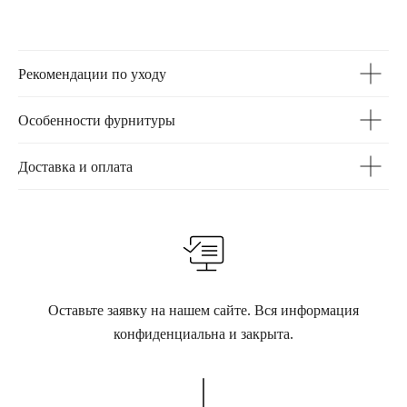
Рекомендации по уходу
Особенности фурнитуры
Доставка и оплата
Оставьте заявку на нашем сайте. Вся информация
конфиденциальна и закрыта.