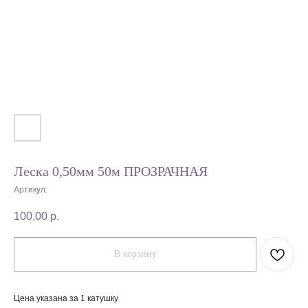
Леска 0,50мм 50м ПРОЗРАЧНАЯ
Артикул:
100,00
р.
В корзину
Цена указана за 1 катушку