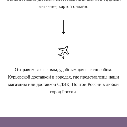
магазине, картой онлайн.
Отправим заказ к вам, удобным для вас способом.
Курьерской доставкой в городах, где представлены наши
магазины или доставкой СДЭК, Почтой России в любой
город России.