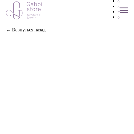
← Вернуться назад