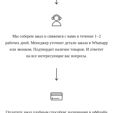
Мы соберем заказ и свяжемся с вами в течение 1−2
рабочих дней. Менеджер уточнит детали заказа в Whatsapp
или звонком. Подтвердит наличие товаров. И ответит
на все интересующие вас вопросы.
Оплатите заказ удобным способом: наличными в оффлайн