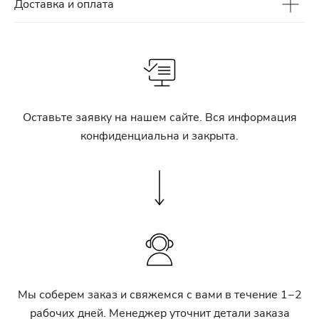
Доставка и оплата
Оставьте заявку на нашем сайте. Вся информация
конфиденциальна и закрыта.
Мы соберем заказ и свяжемся с вами в течение 1−2
рабочих дней. Менеджер уточнит детали заказа