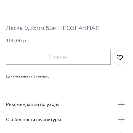
Леска 0,35мм 50м ПРОЗРАЧНАЯ
100,00
р.
В корзину
Цена указана за 1 катушку
Рекомендации по уходу
Особенности фурнитуры