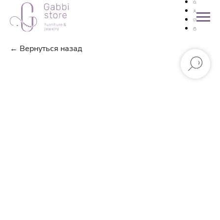
← Вернуться назад