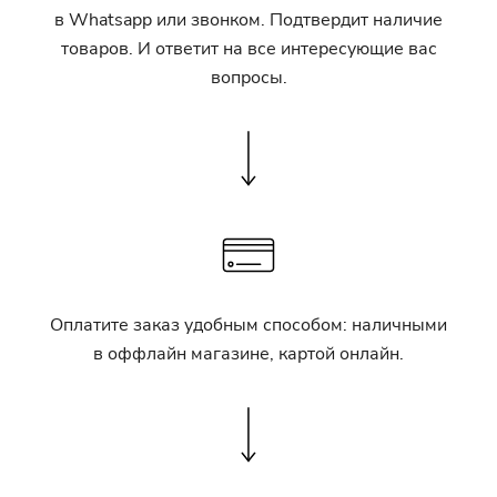
в Whatsapp или звонком. Подтвердит наличие
товаров. И ответит на все интересующие вас
вопросы.
Оплатите заказ удобным способом: наличными
в оффлайн магазине, картой онлайн.