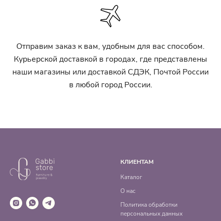
Отправим заказ к вам, удобным для вас способом.
Курьерской доставкой в городах, где представлены
наши магазины или доставкой СДЭК, Почтой России
в любой город России.
КЛИЕНТАМ
Каталог
О нас
Политика обработки
персональных данных