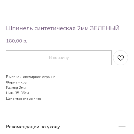
Шпинель синтетическая 2мм ЗЕЛЕНЫЙ
180,00
р.
В корзину
В мелкой ювелирной огранке
Форма - круг
Размер 2мм
Нить 35-36см
Цена указана за нить
Рекомендации по уходу