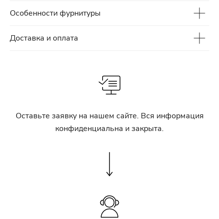
Особенности фурнитуры
Доставка и оплата
Оставьте заявку на нашем сайте. Вся информация
конфиденциальна и закрыта.