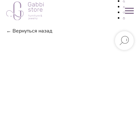
← Вернуться назад