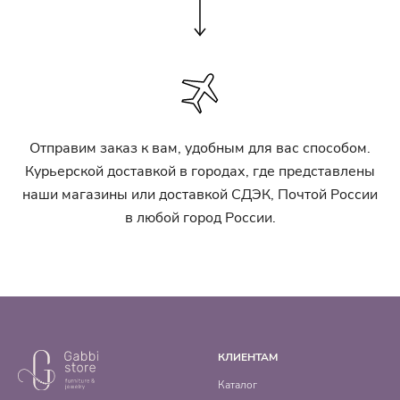
Отправим заказ к вам, удобным для вас способом.
Курьерской доставкой в городах, где представлены
наши магазины или доставкой СДЭК, Почтой России
в любой город России.
КЛИЕНТАМ
Каталог