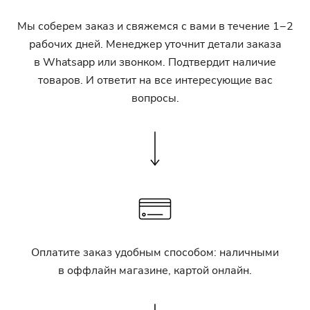
Мы соберем заказ и свяжемся с вами в течение 1−2
рабочих дней. Менеджер уточнит детали заказа
в Whatsapp или звонком. Подтвердит наличие
товаров. И ответит на все интересующие вас
вопросы.
Оплатите заказ удобным способом: наличными
в оффлайн магазине, картой онлайн.