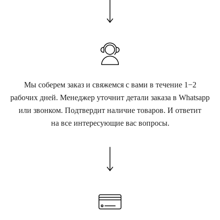
Мы соберем заказ и свяжемся с вами в течение 1−2
рабочих дней. Менеджер уточнит детали заказа в Whatsapp
или звонком. Подтвердит наличие товаров. И ответит
на все интересующие вас вопросы.