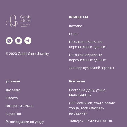
КЛИЕНТАМ
Каталог
О нас
Политика обработки
персональных данных
© 2023 Gabbi Store Jewelry
Согласие обработки
персональных данных
Договор публичной оферты
условия
Контакты
Доставка
Ростов-на-Дону, улица
Мечникова 37
Оплата
(ЖК Мечников, вход с левого
Возврат и Обмен
торца, если смотреть
на здание)
Гарантии
Телефон: +7 928 900 90 38
Рекомендации по уходу