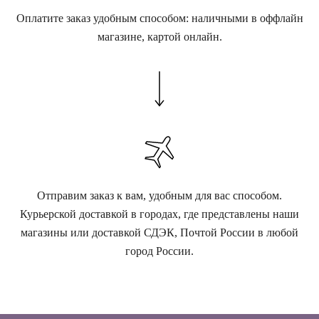
Оплатите заказ удобным способом: наличными в оффлайн
магазине, картой онлайн.
Отправим заказ к вам, удобным для вас способом.
Курьерской доставкой в городах, где представлены наши
магазины или доставкой СДЭК, Почтой России в любой
город России.