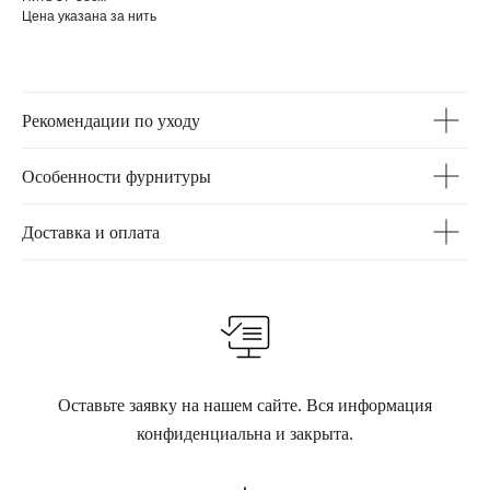
Цена указана за нить
Рекомендации по уходу
Особенности фурнитуры
Доставка и оплата
Оставьте заявку на нашем сайте. Вся информация
конфиденциальна и закрыта.