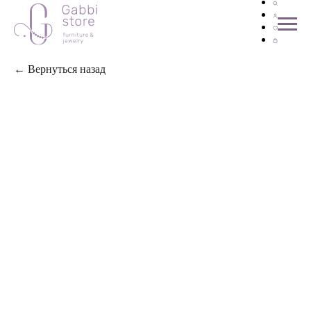
← Вернуться назад