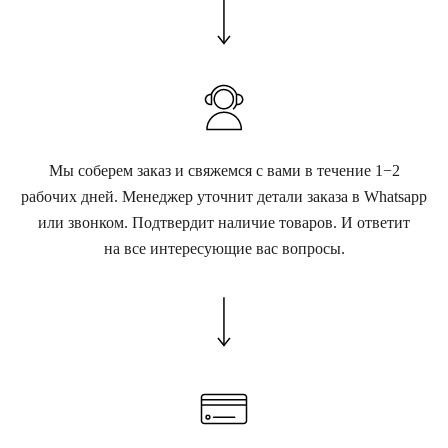
Мы соберем заказ и свяжемся с вами в течение 1−2
рабочих дней. Менеджер уточнит детали заказа в Whatsapp
или звонком. Подтвердит наличие товаров. И ответит
на все интересующие вас вопросы.