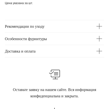
Цена указана за шт.
Рекомендации по уходу
Особенности фурнитуры
Доставка и оплата
Оставьте заявку на нашем сайте. Вся информация
конфиденциальна и закрыта.