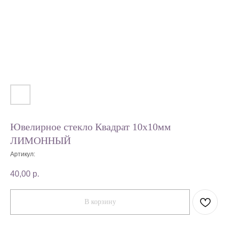
Ювелирное стекло Квадрат 10х10мм
ЛИМОННЫЙ
Артикул:
40,00
р.
В корзину