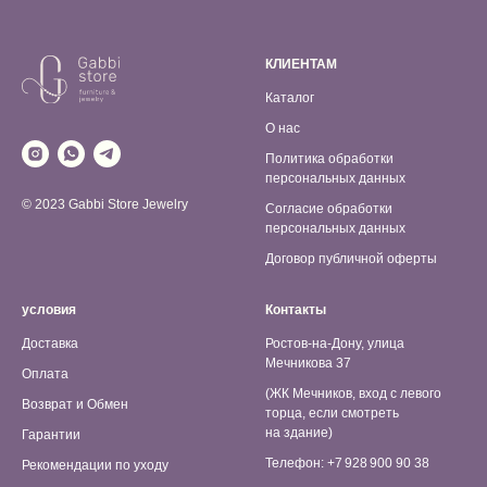
КЛИЕНТАМ
Каталог
О нас
Политика обработки
персональных данных
© 2023 Gabbi Store Jewelry
Согласие обработки
персональных данных
Договор публичной оферты
условия
Контакты
Доставка
Ростов-на-Дону, улица
Мечникова 37
Оплата
(ЖК Мечников, вход с левого
Возврат и Обмен
торца, если смотреть
на здание)
Гарантии
Телефон: +7 928 900 90 38
Рекомендации по уходу