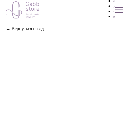
← Вернуться назад