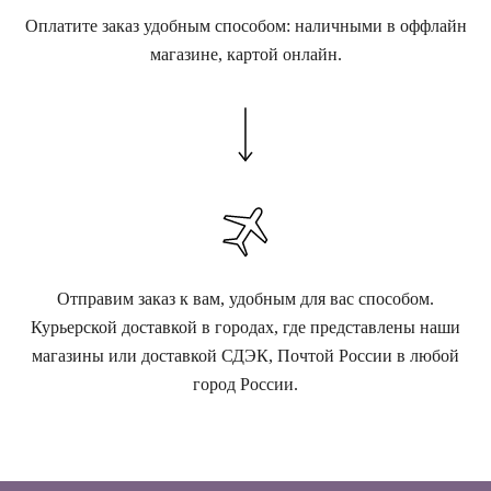
Оплатите заказ удобным способом: наличными в оффлайн
магазине, картой онлайн.
Отправим заказ к вам, удобным для вас способом.
Курьерской доставкой в городах, где представлены наши
магазины или доставкой СДЭК, Почтой России в любой
город России.