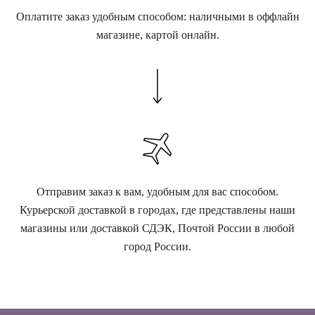
Оплатите заказ удобным способом: наличными в оффлайн
магазине, картой онлайн.
Отправим заказ к вам, удобным для вас способом.
Курьерской доставкой в городах, где представлены наши
магазины или доставкой СДЭК, Почтой России в любой
город России.