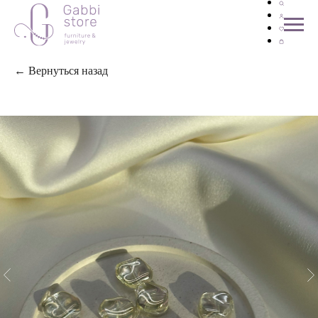
← Вернуться назад