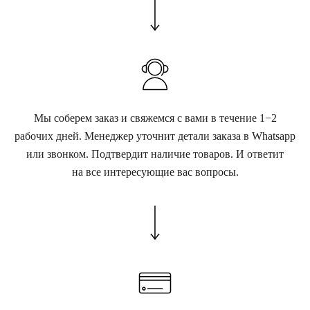
Мы соберем заказ и свяжемся с вами в течение 1−2
рабочих дней. Менеджер уточнит детали заказа в Whatsapp
или звонком. Подтвердит наличие товаров. И ответит
на все интересующие вас вопросы.