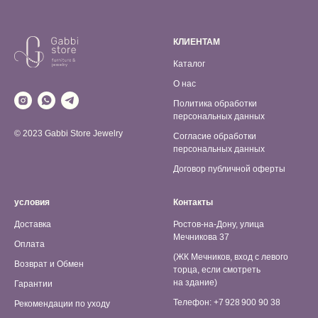
КЛИЕНТАМ
Каталог
О нас
Политика обработки
персональных данных
© 2023 Gabbi Store Jewelry
Согласие обработки
персональных данных
Договор публичной оферты
условия
Контакты
Доставка
Ростов-на-Дону, улица
Мечникова 37
Оплата
(ЖК Мечников, вход с левого
Возврат и Обмен
торца, если смотреть
на здание)
Гарантии
Телефон: +7 928 900 90 38
Рекомендации по уходу