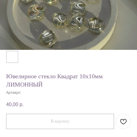
Ювелирное стекло Квадрат 10х10мм
ЛИМОННЫЙ
Артикул:
40,00
р.
В корзину