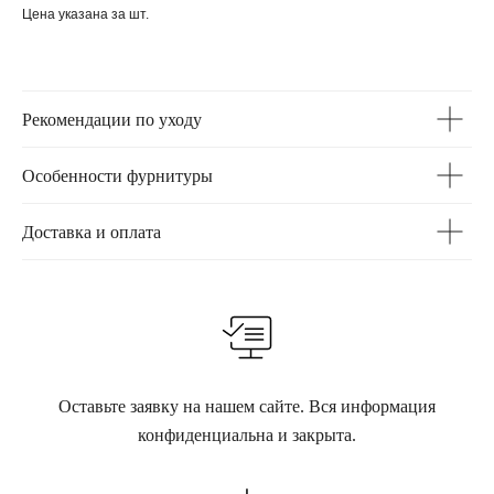
Цена указана за шт.
Рекомендации по уходу
Особенности фурнитуры
Доставка и оплата
Оставьте заявку на нашем сайте. Вся информация
конфиденциальна и закрыта.