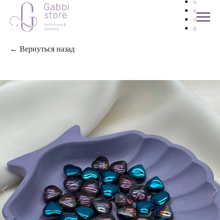
← Вернуться назад