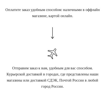
Оплатите заказ удобным способом: наличными в оффлайн
магазине, картой онлайн.
Отправим заказ к вам, удобным для вас способом.
Курьерской доставкой в городах, где представлены наши
магазины или доставкой СДЭК, Почтой России в любой
город России.