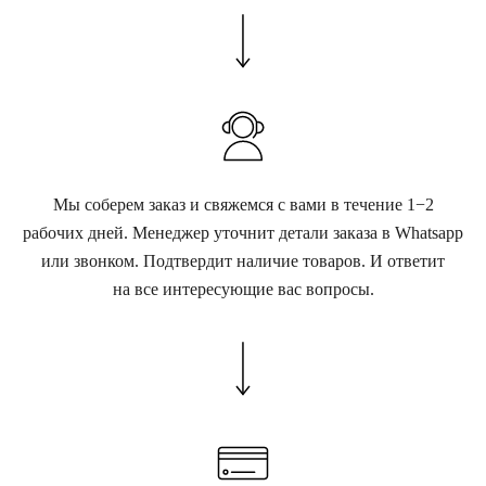
Мы соберем заказ и свяжемся с вами в течение 1−2
рабочих дней. Менеджер уточнит детали заказа в Whatsapp
или звонком. Подтвердит наличие товаров. И ответит
на все интересующие вас вопросы.