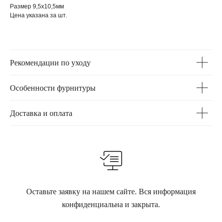
Размер 9,5х10,5мм
Цена указана за шт.
Рекомендации по уходу
Особенности фурнитуры
Доставка и оплата
Оставьте заявку на нашем сайте. Вся информация
конфиденциальна и закрыта.