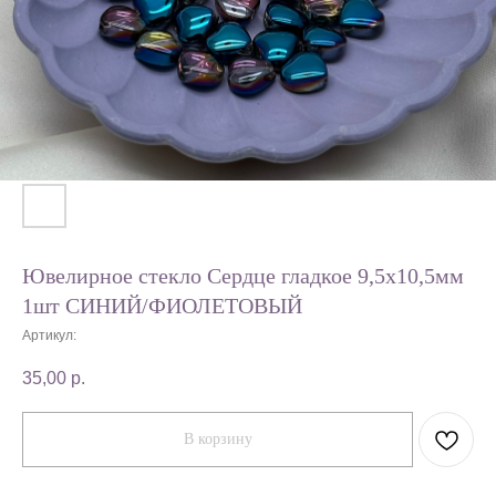
Ювелирное стекло Сердце гладкое 9,5х10,5мм
1шт СИНИЙ/ФИОЛЕТОВЫЙ
Артикул:
35,00
р.
В корзину