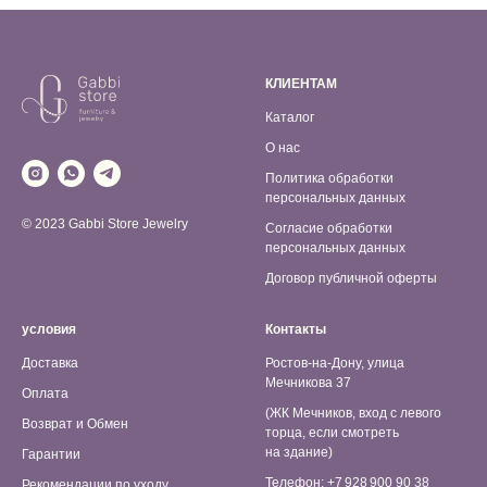
КЛИЕНТАМ
Каталог
О нас
Политика обработки
персональных данных
© 2023 Gabbi Store Jewelry
Согласие обработки
персональных данных
Договор публичной оферты
условия
Контакты
Доставка
Ростов-на-Дону, улица
Мечникова 37
Оплата
(ЖК Мечников, вход с левого
Возврат и Обмен
торца, если смотреть
на здание)
Гарантии
Телефон: +7 928 900 90 38
Рекомендации по уходу