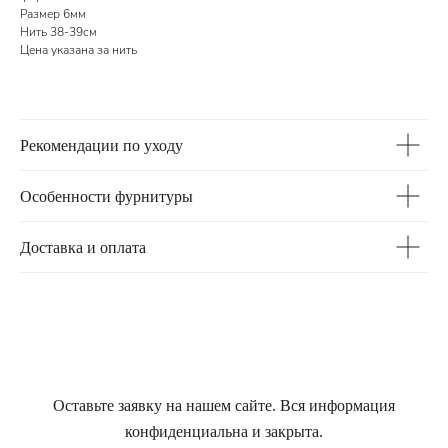
Размер 6мм
Нить 38-39см
Цена указана за нить
Рекомендации по уходу
Особенности фурнитуры
Доставка и оплата
Оставьте заявку на нашем сайте. Вся информация
конфиденциальна и закрыта.