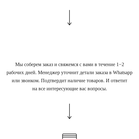
Мы соберем заказ и свяжемся с вами в течение 1−2
рабочих дней. Менеджер уточнит детали заказа в Whatsapp
или звонком. Подтвердит наличие товаров. И ответит
на все интересующие вас вопросы.