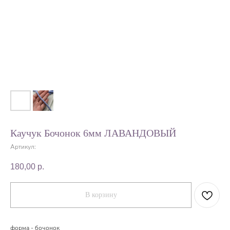
Каучук Бочонок 6мм ЛАВАНДОВЫЙ
Артикул:
180,00
р.
В корзину
форма - бочонок