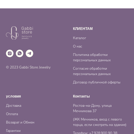
КЛИЕНТАМ
Каталог
О нас
Политика обработки
персональных данных
© 2023 Gabbi Store Jewelry
Согласие обработки
персональных данных
Договор публичной оферты
условия
Контакты
Доставка
Ростов-на-Дону, улица
Мечникова 37
Оплата
(ЖК Мечников, вход с левого
Возврат и Обмен
торца, если смотреть на здание)
Гарантии
Телефон: +7 928 900 90 38