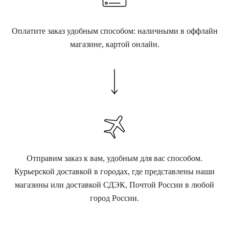
Оплатите заказ удобным способом: наличными в оффлайн
магазине, картой онлайн.
Отправим заказ к вам, удобным для вас способом.
Курьерской доставкой в городах, где представлены наши
магазины или доставкой СДЭК, Почтой России в любой
город России.