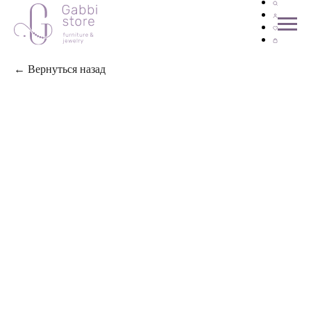
← Вернуться назад