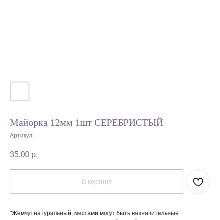
Майорка 12мм 1шт СЕРЕБРИСТЫЙ
Артикул:
35,00
р.
В корзину
"Жемчуг натуральный, местами могут быть незначительные