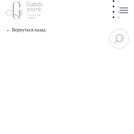
← Вернуться назад