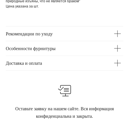
природные изъяны, что не является браком"
Цена указана за шт.
Рекомендации по уходу
Особенности фурнитуры
Доставка и оплата
Оставьте заявку на нашем сайте. Вся информация
конфиденциальна и закрыта.