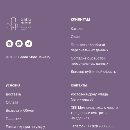
КЛИЕНТАМ
Каталог
О нас
Политика обработки
персональных данных
© 2023 Gabbi Store Jewelry
Согласие обработки
персональных данных
Договор публичной оферты
условия
Контакты
Доставка
Ростов-на-Дону, улица
Мечникова 37
Оплата
(ЖК Мечников, вход с левого
Возврат и Обмен
торца, если смотреть
на здание)
Гарантии
Телефон: +7 928 900 90 38
Рекомендации по уходу