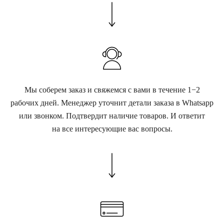
Мы соберем заказ и свяжемся с вами в течение 1−2
рабочих дней. Менеджер уточнит детали заказа в Whatsapp
или звонком. Подтвердит наличие товаров. И ответит
на все интересующие вас вопросы.