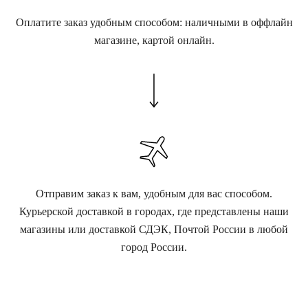
Оплатите заказ удобным способом: наличными в оффлайн
магазине, картой онлайн.
Отправим заказ к вам, удобным для вас способом.
Курьерской доставкой в городах, где представлены наши
магазины или доставкой СДЭК, Почтой России в любой
город России.