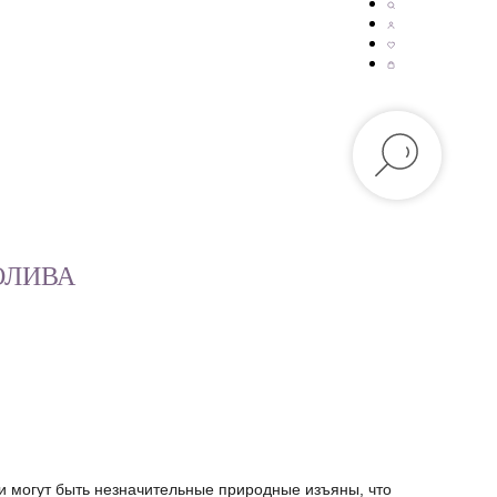
 ОЛИВА
и могут быть незначительные природные изъяны, что