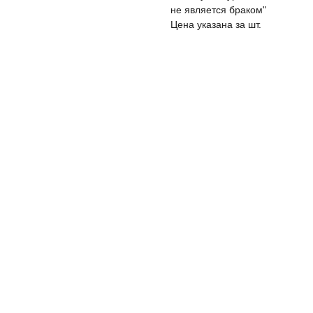
не является браком"
Цена указана за шт.