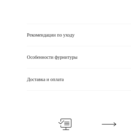
Рекомендации по уходу
Особенности фурнитуры
Доставка и оплата