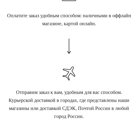
Оплатите заказ удобным способом: наличными в оффлайн
магазине, картой онлайн.
Отправим заказ к вам, удобным для вас способом.
Курьерской доставкой в городах, где представлены наши
магазины или доставкой СДЭК, Почтой России в любой
город России.