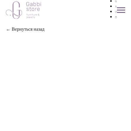
← Вернуться назад