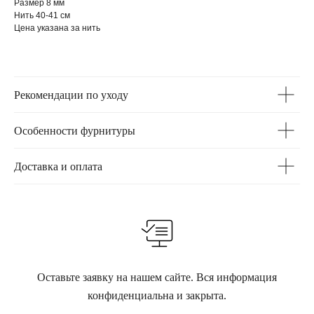
Размер 8 мм
Нить 40-41 см
Цена указана за нить
Рекомендации по уходу
Особенности фурнитуры
Доставка и оплата
Оставьте заявку на нашем сайте. Вся информация
конфиденциальна и закрыта.