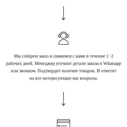
Мы соберем заказ и свяжемся с вами в течение 1−2
рабочих дней. Менеджер уточнит детали заказа в Whatsapp
или звонком. Подтвердит наличие товаров. И ответит
на все интересующие вас вопросы.