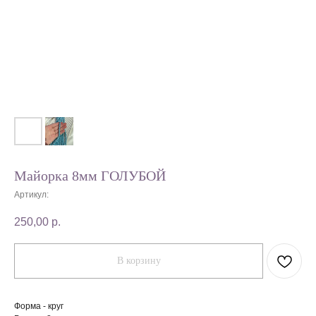
Майорка 8мм ГОЛУБОЙ
Артикул:
250,00
р.
В корзину
Форма - круг