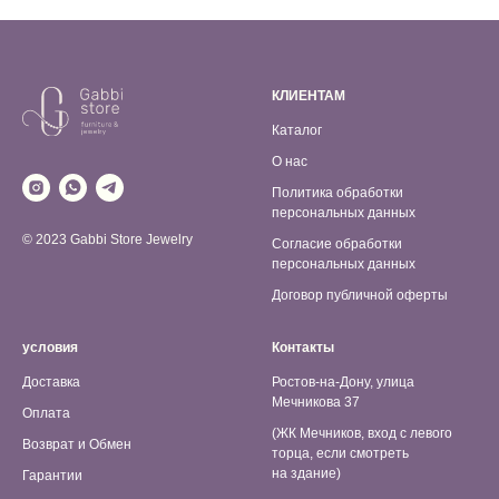
КЛИЕНТАМ
Каталог
О нас
Политика обработки
персональных данных
© 2023 Gabbi Store Jewelry
Согласие обработки
персональных данных
Договор публичной оферты
условия
Контакты
Доставка
Ростов-на-Дону, улица
Мечникова 37
Оплата
(ЖК Мечников, вход с левого
Возврат и Обмен
торца, если смотреть
на здание)
Гарантии