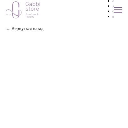
← Вернуться назад