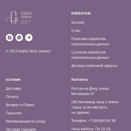
КЛИЕНТАМ
Каталог
О нас
Политика обработки
персональных данных
© 2023 Gabbi Store Jewelry
Согласие обработки
персональных данных
Договор публичной оферты
условия
Контакты
Доставка
Ростов-на-Дону, улица
Мечникова 37
Оплата
(ЖК Мечников, вход с левого
Возврат и Обмен
торца, если смотреть
на здание)
Гарантии
Телефон: +7 928 900 90 38
Рекомендации по уходу
Часы работы: Пн 10-19,
Оптовая торговля