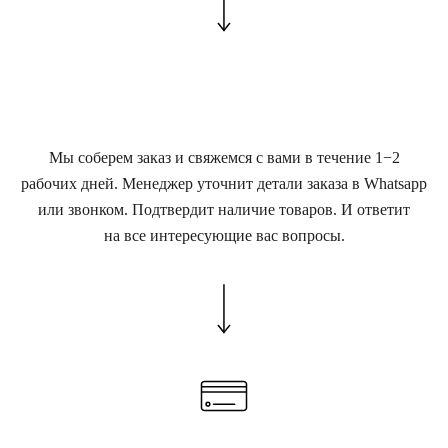
Мы соберем заказ и свяжемся с вами в течение 1−2
рабочих дней. Менеджер уточнит детали заказа в Whatsapp
или звонком. Подтвердит наличие товаров. И ответит
на все интересующие вас вопросы.