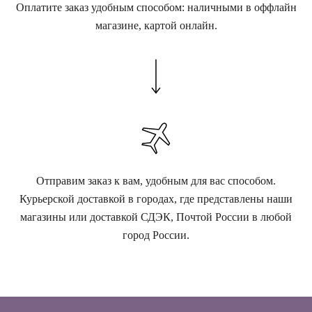
Оплатите заказ удобным способом: наличными в оффлайн
магазине, картой онлайн.
Отправим заказ к вам, удобным для вас способом.
Курьерской доставкой в городах, где представлены наши
магазины или доставкой СДЭК, Почтой России в любой
город России.