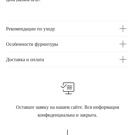
Цена указана за шт.
Рекомендации по уходу
Особенности фурнитуры
Доставка и оплата
Оставьте заявку на нашем сайте. Вся информация
конфиденциальна и закрыта.