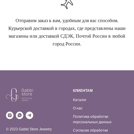
Отправим заказ к вам, удобным для вас способом.
Курьерской доставкой в городах, где представлены наши
магазины или доставкой СДЭК, Почтой России в любой
город России.
КЛИЕНТАМ
Каталог
О нас
Политика обработки
персональных данных
© 2023 Gabbi Store Jewelry
Согласие обработки