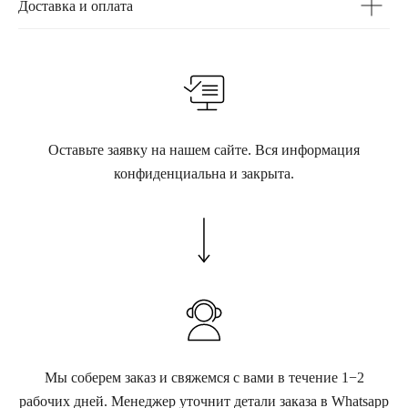
Доставка и оплата
Оставьте заявку на нашем сайте. Вся информация
конфиденциальна и закрыта.
Мы соберем заказ и свяжемся с вами в течение 1−2
рабочих дней. Менеджер уточнит детали заказа в Whatsapp