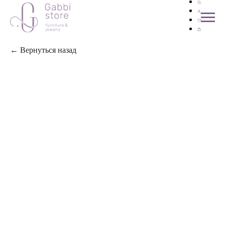
← Вернуться назад