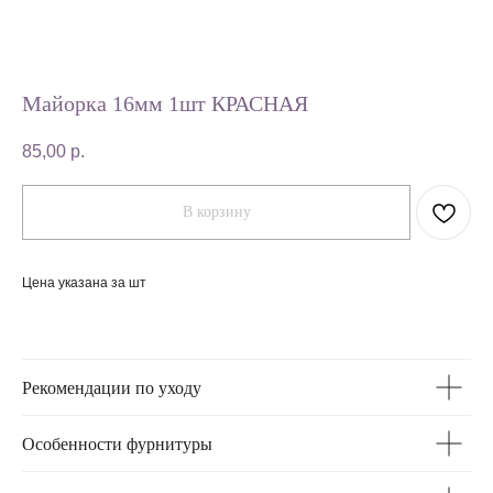
Майорка 16мм 1шт КРАСНАЯ
85,00
р.
В корзину
Цена указана за шт
Рекомендации по уходу
Особенности фурнитуры