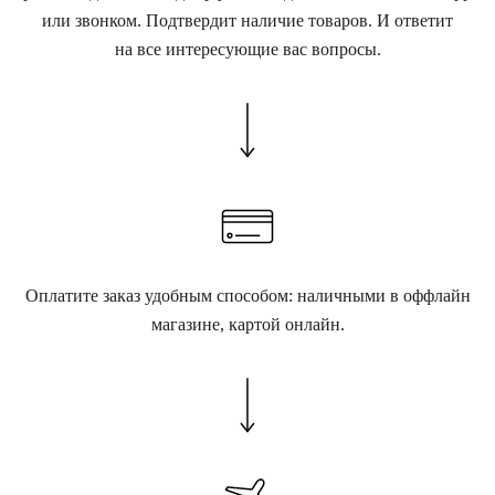
или звонком. Подтвердит наличие товаров. И ответит
на все интересующие вас вопросы.
Оплатите заказ удобным способом: наличными в оффлайн
магазине, картой онлайн.