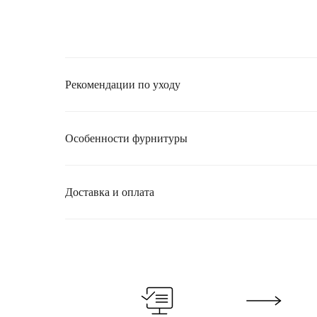
Рекомендации по уходу
Особенности фурнитуры
Доставка и оплата