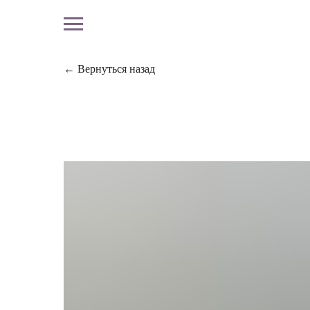
← Вернуться назад