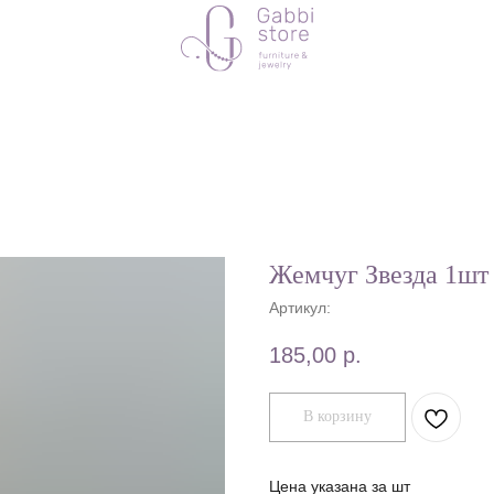
Жемчуг Звезда 1шт
Артикул:
185,00
р.
В корзину
Цена указана за шт