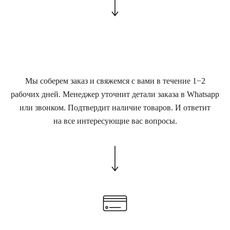
Мы соберем заказ и свяжемся с вами в течение 1−2
рабочих дней. Менеджер уточнит детали заказа в Whatsapp
или звонком. Подтвердит наличие товаров. И ответит
на все интересующие вас вопросы.