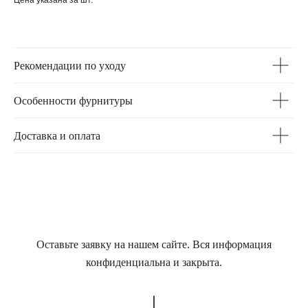
Цена указана за шт.
Рекомендации по уходу
Особенности фурнитуры
Доставка и оплата
Оставьте заявку на нашем сайте. Вся информация
конфиденциальна и закрыта.