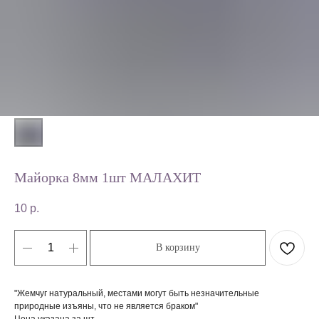
Майорка 8мм 1шт МАЛАХИТ
10
р.
В корзину
"Жемчуг натуральный, местами могут быть незначительные
природные изъяны, что не является браком"