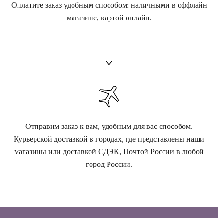
Оплатите заказ удобным способом: наличными в оффлайн
магазине, картой онлайн.
Отправим заказ к вам, удобным для вас способом.
Курьерской доставкой в городах, где представлены наши
магазины или доставкой СДЭК, Почтой России в любой
город России.