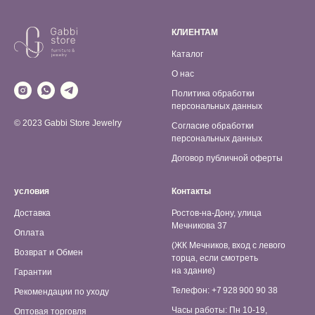
КЛИЕНТАМ
Каталог
О нас
Политика обработки
персональных данных
© 2023 Gabbi Store Jewelry
Согласие обработки
персональных данных
Договор публичной оферты
условия
Контакты
Доставка
Ростов-на-Дону, улица
Мечникова 37
Оплата
(ЖК Мечников, вход с левого
Возврат и Обмен
торца, если смотреть
на здание)
Гарантии
Телефон: +7 928 900 90 38
Рекомендации по уходу
Часы работы: Пн 10-19,
Оптовая торговля