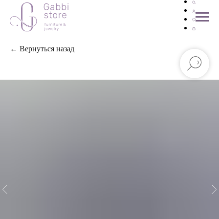
← Вернуться назад