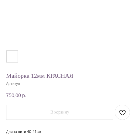
Майорка 12мм КРАСНАЯ
Артикул:
750,00
р.
В корзину
Длина нити 40-41см