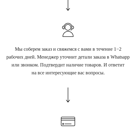
Мы соберем заказ и свяжемся с вами в течение 1−2
рабочих дней. Менеджер уточнит детали заказа в Whatsapp
или звонком. Подтвердит наличие товаров. И ответит
на все интересующие вас вопросы.