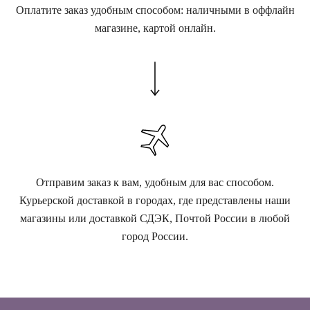
Оплатите заказ удобным способом: наличными в оффлайн
магазине, картой онлайн.
Отправим заказ к вам, удобным для вас способом.
Курьерской доставкой в городах, где представлены наши
магазины или доставкой СДЭК, Почтой России в любой
город России.