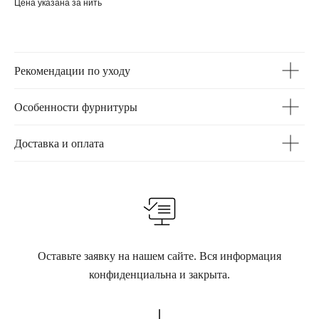
Цена указана за нить
Рекомендации по уходу
Особенности фурнитуры
Доставка и оплата
Оставьте заявку на нашем сайте. Вся информация
конфиденциальна и закрыта.