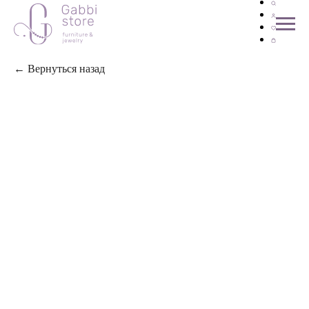
← Вернуться назад