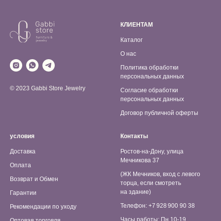
КЛИЕНТАМ
Каталог
О нас
Политика обработки
персональных данных
© 2023 Gabbi Store Jewelry
Согласие обработки
персональных данных
Договор публичной оферты
условия
Контакты
Доставка
Ростов-на-Дону, улица
Мечникова 37
Оплата
(ЖК Мечников, вход с левого
Возврат и Обмен
торца, если смотреть
на здание)
Гарантии
Телефон: +7 928 900 90 38
Рекомендации по уходу
Часы работы: Пн 10-19,
Оптовая торговля