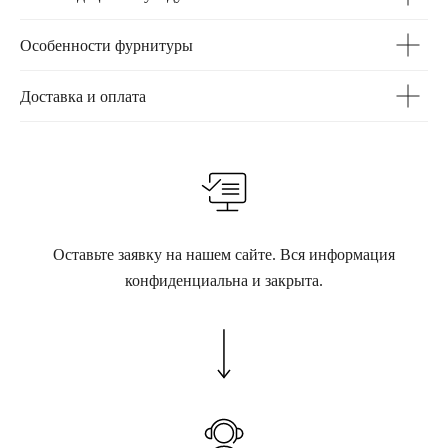
Особенности фурнитуры
Доставка и оплата
Оставьте заявку на нашем сайте. Вся информация
конфиденциальна и закрыта.