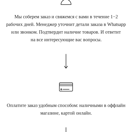
Мы соберем заказ и свяжемся с вами в течение 1−2
рабочих дней. Менеджер уточнит детали заказа в Whatsapp
или звонком. Подтвердит наличие товаров. И ответит
на все интересующие вас вопросы.
Оплатите заказ удобным способом: наличными в оффлайн
магазине, картой онлайн.