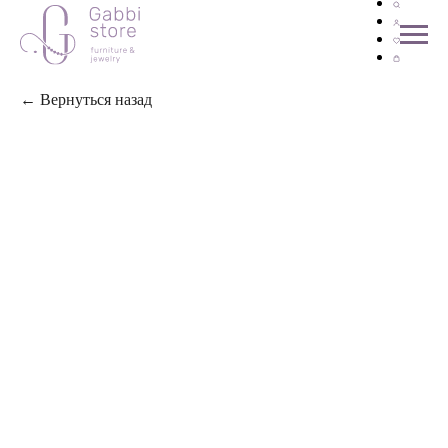
← Вернуться назад