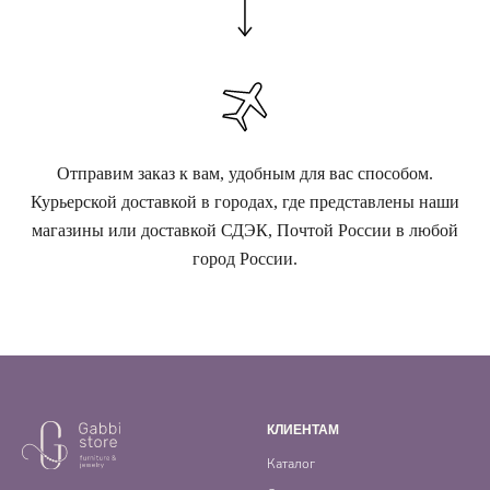
Отправим заказ к вам, удобным для вас способом.
Курьерской доставкой в городах, где представлены наши
магазины или доставкой СДЭК, Почтой России в любой
город России.
КЛИЕНТАМ
Каталог