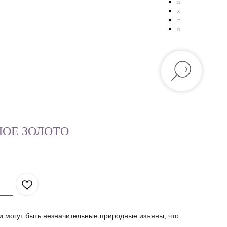
ЛОЕ ЗОЛОТО
и могут быть незначительные природные изъяны, что