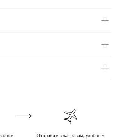
особом:
Отправим заказ к вам, удобным