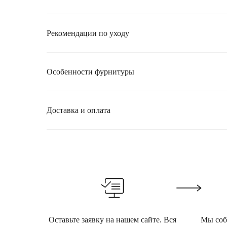
Рекомендации по уходу
Особенности фурнитуры
Доставка и оплата
Оставьте заявку на нашем сайте. Вся
Мы собе