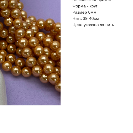
Форма - круг
Размер 6мм
Нить 39-40см
Цена указана за нить