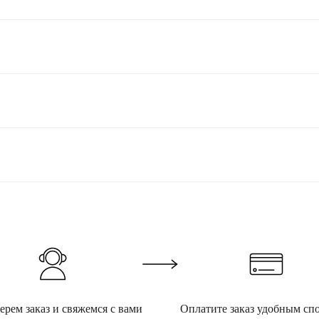
рем заказ и свяжемся с вами
Оплатите заказ удобным сп