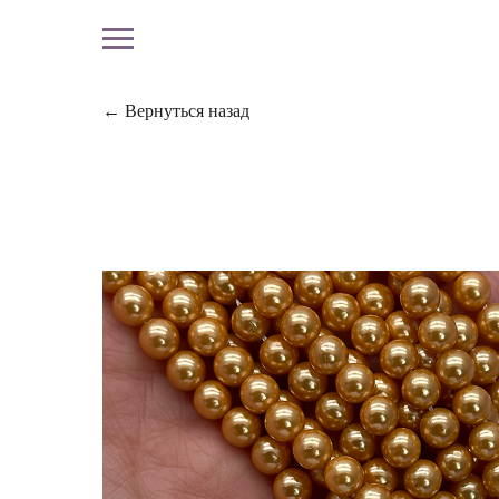
← Вернуться назад