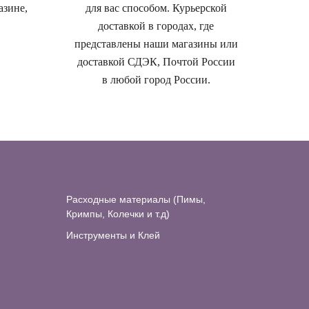
азине,
для вас способом. Курьерской
доставкой в городах, где
представлены наши магазины или
доставкой СДЭК, Почтой России
в любой город России.
Расходные материалы (Пимы,
Кримпы, Колечки и т.д)
Инструменты и Клей