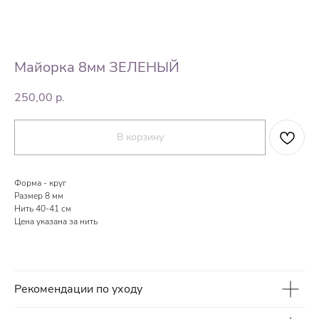
Майорка 8мм ЗЕЛЕНЫЙ
250,00
р.
В корзину
Форма - круг
Размер 8 мм
Нить 40-41 см
Цена указана за нить
Рекомендации по уходу