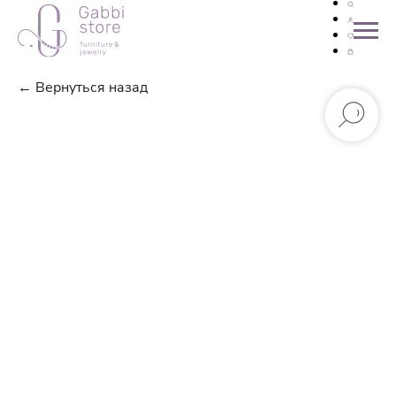
← Вернуться назад