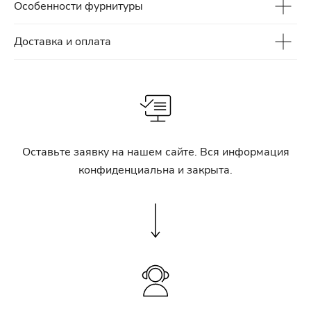
Особенности фурнитуры
Доставка и оплата
Оставьте заявку на нашем сайте. Вся информация
конфиденциальна и закрыта.