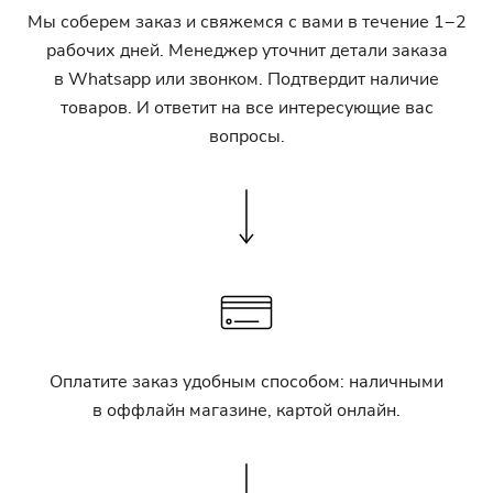
Мы соберем заказ и свяжемся с вами в течение 1−2
рабочих дней. Менеджер уточнит детали заказа
в Whatsapp или звонком. Подтвердит наличие
товаров. И ответит на все интересующие вас
вопросы.
Оплатите заказ удобным способом: наличными
в оффлайн магазине, картой онлайн.