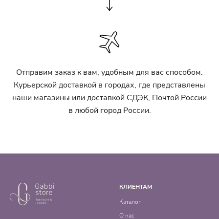
Отправим заказ к вам, удобным для вас способом.
Курьерской доставкой в городах, где представлены
наши магазины или доставкой СДЭК, Почтой России
в любой город России.
КЛИЕНТАМ
Каталог
О нас