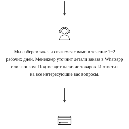
Мы соберем заказ и свяжемся с вами в течение 1−2
рабочих дней. Менеджер уточнит детали заказа в Whatsapp
или звонком. Подтвердит наличие товаров. И ответит
на все интересующие вас вопросы.