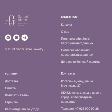
КЛИЕНТАМ
Каталог
О нас
Политика обработки
персональных данных
© 2023 Gabbi Store Jewelry
Согласие обработки
персональных данных
Договор публичной оферты
условия
Контакты
Доставка
Ростов-на-Дону, улица
Мечникова 37
Оплата
(ЖК Мечников, вход с левого
Возврат и Обмен
торца, если смотреть
на здание)
Гарантии
Телефон: +7 928 900 90 38
Рекомендации по уходу