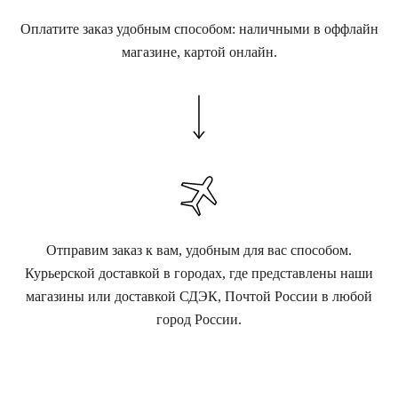
Оплатите заказ удобным способом: наличными в оффлайн
магазине, картой онлайн.
Отправим заказ к вам, удобным для вас способом.
Курьерской доставкой в городах, где представлены наши
магазины или доставкой СДЭК, Почтой России в любой
город России.