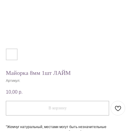
Майорка 8мм 1шт ЛАЙМ
Артикул:
10,00
р.
В корзину
"Жемчуг натуральный, местами могут быть незначительные