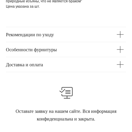
природные изъяны, что не является браком"
Цена указана за шт.
Рекомендации по уходу
Особенности фурнитуры
Доставка и оплата
Оставьте заявку на нашем сайте. Вся информация
конфиденциальна и закрыта.