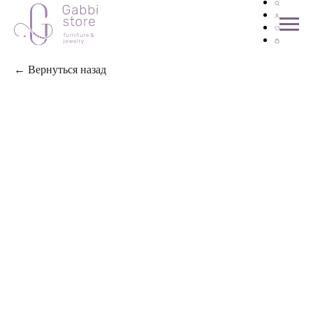
← Вернуться назад