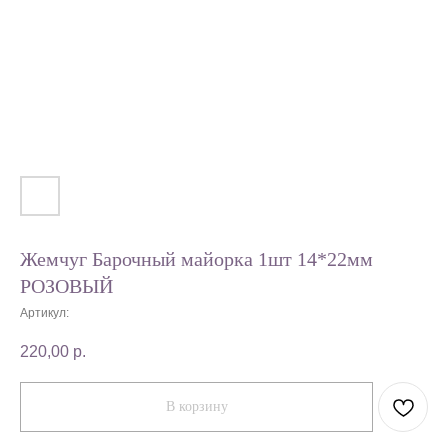
Жемчуг Барочный майорка 1шт 14*22мм
РОЗОВЫЙ
Артикул:
220,00
р.
В корзину