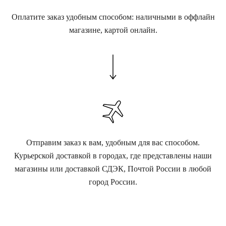
Оплатите заказ удобным способом: наличными в оффлайн
магазине, картой онлайн.
Отправим заказ к вам, удобным для вас способом.
Курьерской доставкой в городах, где представлены наши
магазины или доставкой СДЭК, Почтой России в любой
город России.