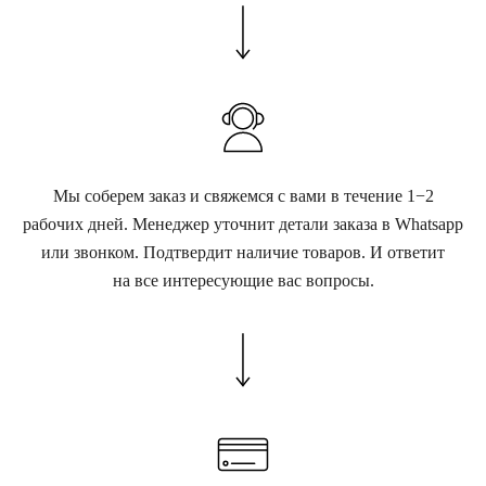
Мы соберем заказ и свяжемся с вами в течение 1−2
рабочих дней. Менеджер уточнит детали заказа в Whatsapp
или звонком. Подтвердит наличие товаров. И ответит
на все интересующие вас вопросы.