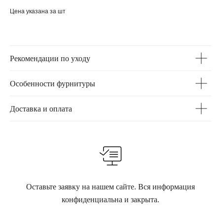
Цена указана за шт
Рекомендации по уходу
Особенности фурнитуры
Доставка и оплата
Оставьте заявку на нашем сайте. Вся информация
конфиденциальна и закрыта.