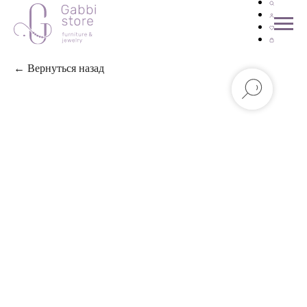
← Вернуться назад