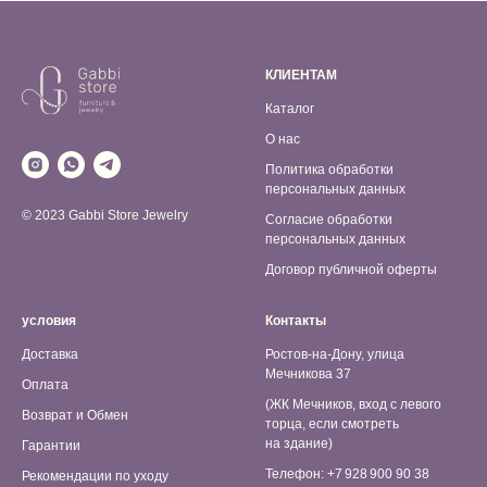
КЛИЕНТАМ
Каталог
О нас
Политика обработки
персональных данных
© 2023 Gabbi Store Jewelry
Согласие обработки
персональных данных
Договор публичной оферты
условия
Контакты
Доставка
Ростов-на-Дону, улица
Мечникова 37
Оплата
(ЖК Мечников, вход с левого
Возврат и Обмен
торца, если смотреть
на здание)
Гарантии
Телефон: +7 928 900 90 38
Рекомендации по уходу