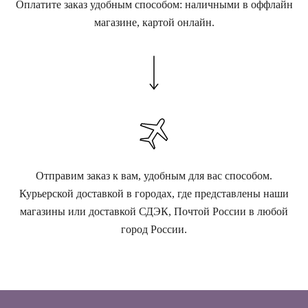
Оплатите заказ удобным способом: наличными в оффлайн
магазине, картой онлайн.
Отправим заказ к вам, удобным для вас способом.
Курьерской доставкой в городах, где представлены наши
магазины или доставкой СДЭК, Почтой России в любой
город России.