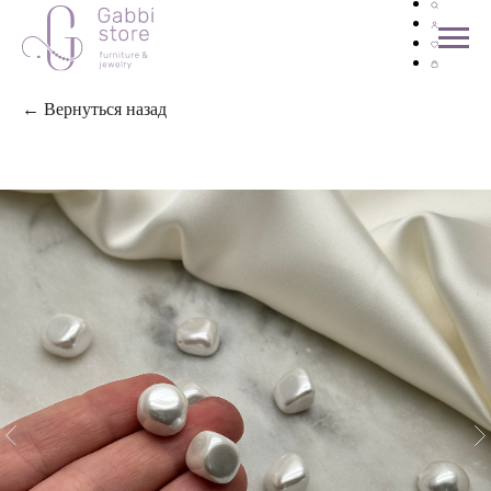
← Вернуться назад