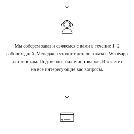
Мы соберем заказ и свяжемся с вами в течение 1−2
рабочих дней. Менеджер уточнит детали заказа в Whatsapp
или звонком. Подтвердит наличие товаров. И ответит
на все интересующие вас вопросы.