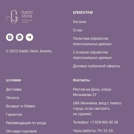
КЛИЕНТАМ
Каталог
О нас
Политика обработки
персональных данных
© 2023 Gabbi Store Jewelry
Согласие обработки
персональных данных
Договор публичной оферты
условия
Контакты
Доставка
Ростов-на-Дону, улица
Мечникова 37
Оплата
(ЖК Мечников, вход с левого
Возврат и Обмен
торца, если смотреть
на здание)
Гарантии
Телефон: +7 928 900 90 38
Рекомендации по уходу
Часы работы: Пн 10-19,
Оптовая торговля