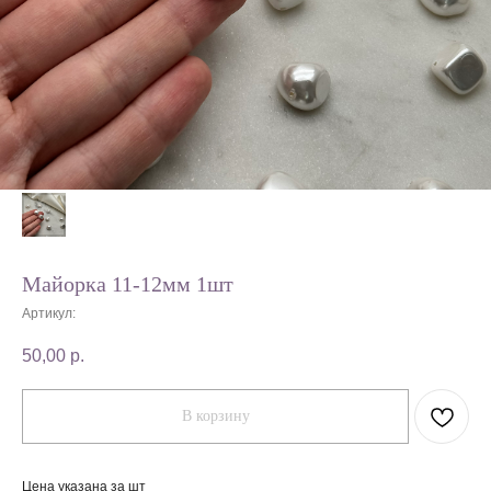
Майорка 11-12мм 1шт
Артикул:
50,00
р.
В корзину
Цена указана за шт