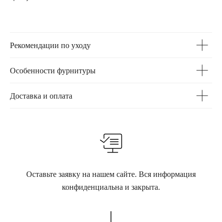
Рекомендации по уходу
Особенности фурнитуры
Доставка и оплата
Оставьте заявку на нашем сайте. Вся информация
конфиденциальна и закрыта.