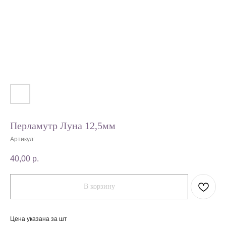
Перламутр Луна 12,5мм
Артикул:
40,00
р.
В корзину
Цена указана за шт