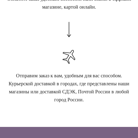
магазине, картой онлайн.
Отправим заказ к вам, удобным для вас способом.
Курьерской доставкой в городах, где представлены наши
магазины или доставкой СДЭК, Почтой России в любой
город России.