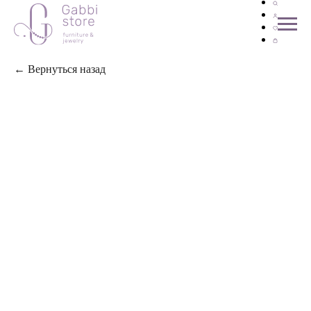
← Вернуться назад