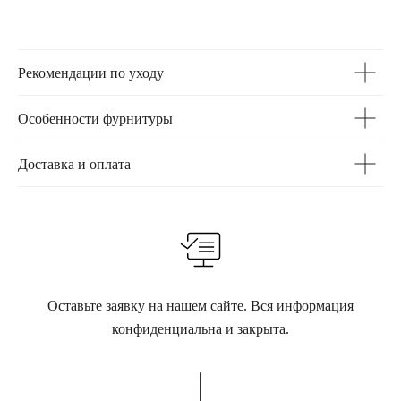
Рекомендации по уходу
Особенности фурнитуры
Доставка и оплата
Оставьте заявку на нашем сайте. Вся информация
конфиденциальна и закрыта.