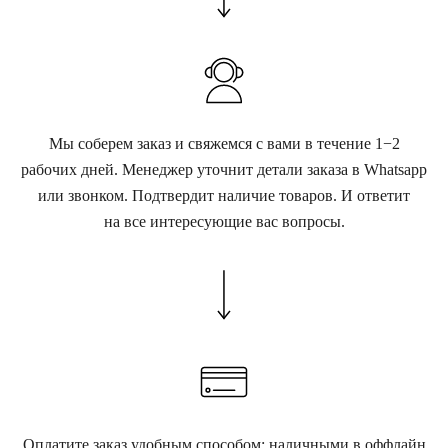
Мы соберем заказ и свяжемся с вами в течение 1−2
рабочих дней. Менеджер уточнит детали заказа в Whatsapp
или звонком. Подтвердит наличие товаров. И ответит
на все интересующие вас вопросы.
Оплатите заказ удобным способом: наличными в оффлайн