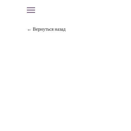
← Вернуться назад