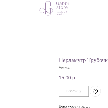
Перламутр Трубоч
Артикул:
15,00
р.
В корзину
Цена указана за шт.