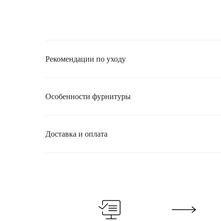
Рекомендации по уходу
Особенности фурнитуры
Доставка и оплата