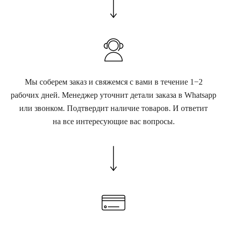
Мы соберем заказ и свяжемся с вами в течение 1−2
рабочих дней. Менеджер уточнит детали заказа в Whatsapp
или звонком. Подтвердит наличие товаров. И ответит
на все интересующие вас вопросы.