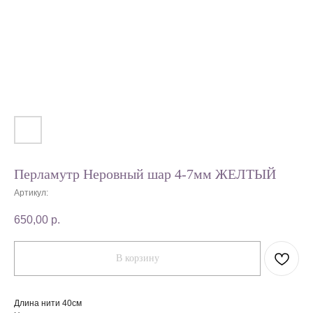
Перламутр Неровный шар 4-7мм ЖЕЛТЫЙ
Артикул:
650,00
р.
В корзину
Длина нити 40см