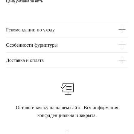
Цена указана за нить
Рекомендации по уходу
Особенности фурнитуры
Доставка и оплата
Оставьте заявку на нашем сайте. Вся информация
конфиденциальна и закрыта.