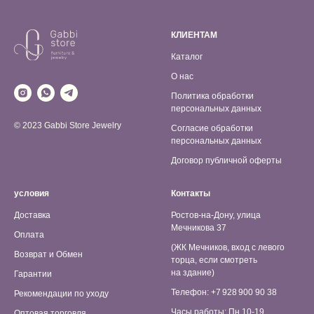
КЛИЕНТАМ
Каталог
О нас
Политика обработки
персональных данных
© 2023 Gabbi Store Jewelry
Согласие обработки
персональных данных
Договор публичной оферты
условия
Контакты
Доставка
Ростов-на-Дону, улица
Мечникова 37
Оплата
(ЖК Мечников, вход с левого
Возврат и Обмен
торца, если смотреть
на здание)
Гарантии
Телефон: +7 928 900 90 38
Рекомендации по уходу
Часы работы: Пн 10-19,
Оптовая торговля