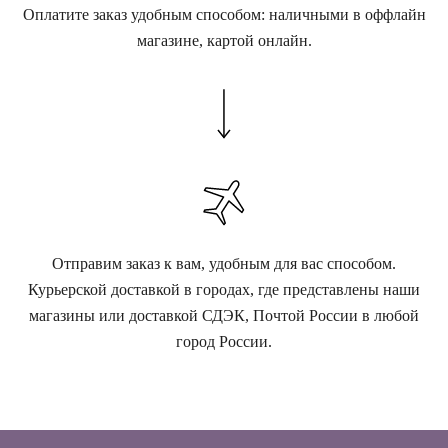
Оплатите заказ удобным способом: наличными в оффлайн
магазине, картой онлайн.
Отправим заказ к вам, удобным для вас способом.
Курьерской доставкой в городах, где представлены наши
магазины или доставкой СДЭК, Почтой России в любой
город России.