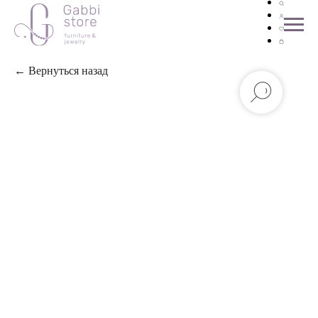
← Вернуться назад