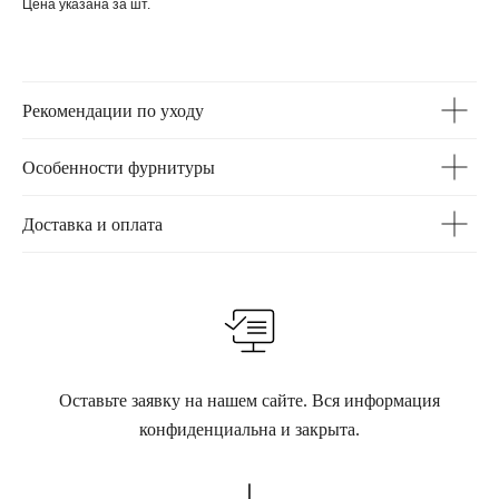
Цена указана за шт.
Рекомендации по уходу
Особенности фурнитуры
Доставка и оплата
Оставьте заявку на нашем сайте. Вся информация
конфиденциальна и закрыта.