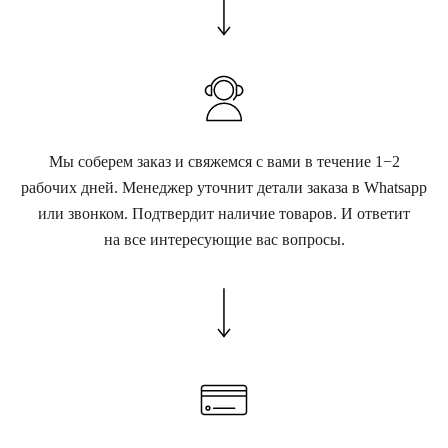
Мы соберем заказ и свяжемся с вами в течение 1−2
рабочих дней. Менеджер уточнит детали заказа в Whatsapp
или звонком. Подтвердит наличие товаров. И ответит
на все интересующие вас вопросы.