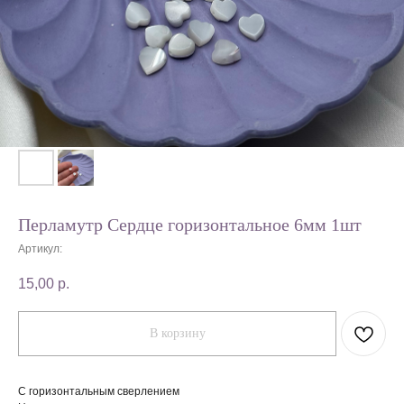
Перламутр Сердце горизонтальное 6мм 1шт
Артикул:
15,00
р.
В корзину
С горизонтальным сверлением