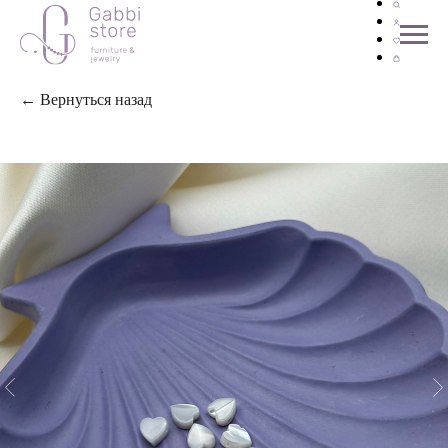
← Вернуться назад