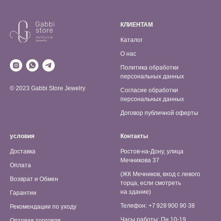
КЛИЕНТАМ
Каталог
О нас
Политика обработки
персональных данных
© 2023 Gabbi Store Jewelry
Согласие обработки
персональных данных
Договор публичной оферты
условия
Контакты
Доставка
Ростов-на-Дону, улица
Мечникова 37
Оплата
(ЖК Мечников, вход с левого
Возврат и Обмен
торца, если смотреть
на здание)
Гарантии
Телефон: +7 928 900 90 38
Рекомендации по уходу
Часы работы: Пн 10-19,
Оптовая торговля