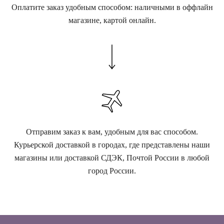
Оплатите заказ удобным способом: наличными в оффлайн
магазине, картой онлайн.
Отправим заказ к вам, удобным для вас способом.
Курьерской доставкой в городах, где представлены наши
магазины или доставкой СДЭК, Почтой России в любой
город России.