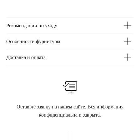
Рекомендации по уходу
Особенности фурнитуры
Доставка и оплата
Оставьте заявку на нашем сайте. Вся информация
конфиденциальна и закрыта.