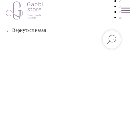
← Вернуться назад