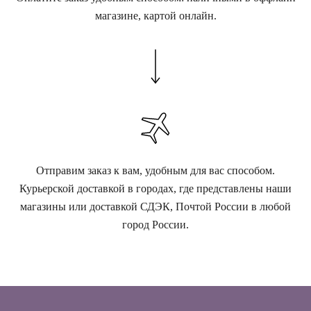
магазине, картой онлайн.
Отправим заказ к вам, удобным для вас способом.
Курьерской доставкой в городах, где представлены наши
магазины или доставкой СДЭК, Почтой России в любой
город России.