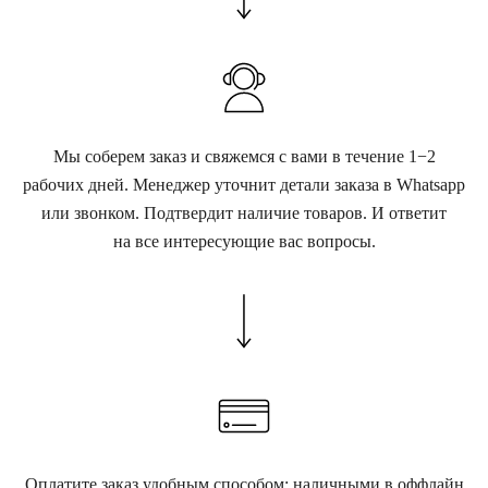
Мы соберем заказ и свяжемся с вами в течение 1−2
рабочих дней. Менеджер уточнит детали заказа в Whatsapp
или звонком. Подтвердит наличие товаров. И ответит
на все интересующие вас вопросы.
Оплатите заказ удобным способом: наличными в оффлайн