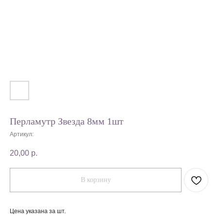
Перламутр Звезда 8мм 1шт
Артикул:
20,00
р.
В корзину
Цена указана за шт.