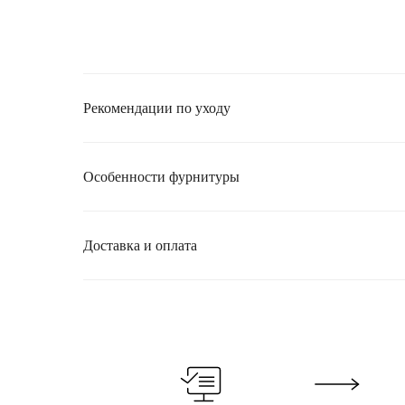
Рекомендации по уходу
Особенности фурнитуры
Доставка и оплата