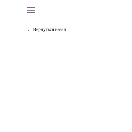
← Вернуться назад