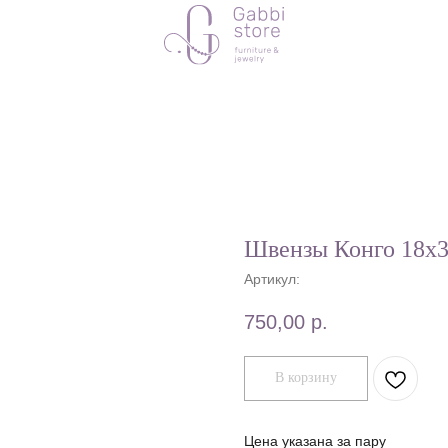
Швензы Конго 18х
Артикул:
750,00
р.
В корзину
Цена указана за пару