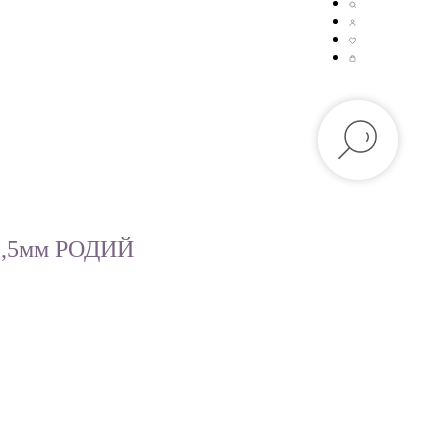
3,5мм РОДИЙ