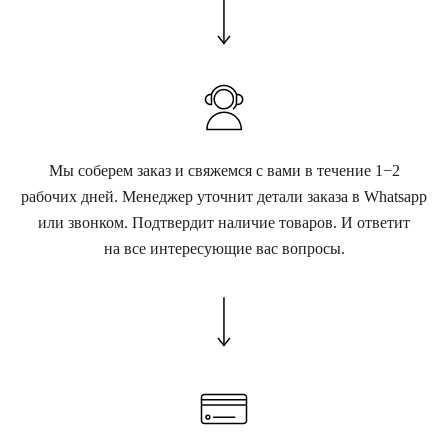
Мы соберем заказ и свяжемся с вами в течение 1−2
рабочих дней. Менеджер уточнит детали заказа в Whatsapp
или звонком. Подтвердит наличие товаров. И ответит
на все интересующие вас вопросы.