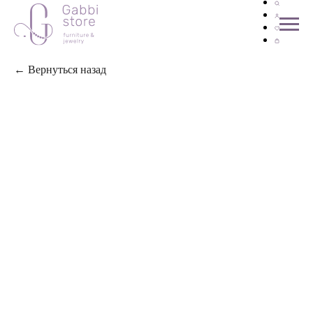
← Вернуться назад