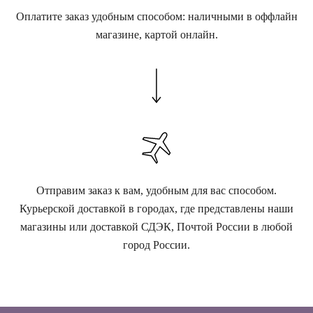
Оплатите заказ удобным способом: наличными в оффлайн
магазине, картой онлайн.
Отправим заказ к вам, удобным для вас способом.
Курьерской доставкой в городах, где представлены наши
магазины или доставкой СДЭК, Почтой России в любой
город России.