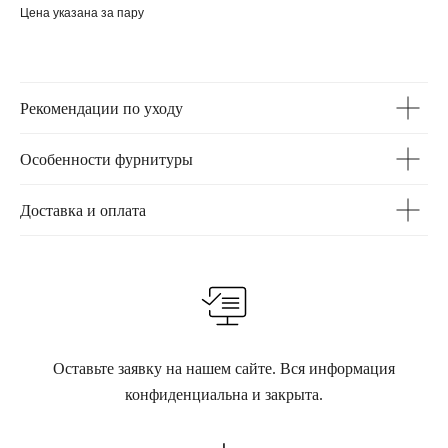
Цена указана за пару
Рекомендации по уходу
Особенности фурнитуры
Доставка и оплата
Оставьте заявку на нашем сайте. Вся информация
конфиденциальна и закрыта.