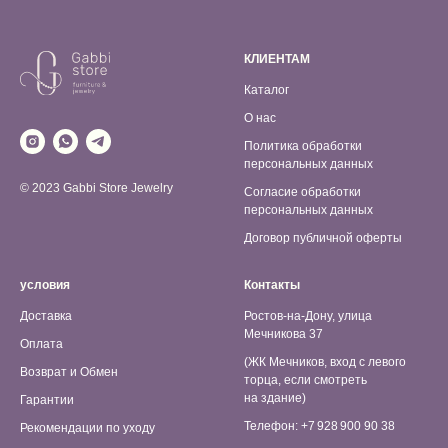
КЛИЕНТАМ
Каталог
О нас
Политика обработки
персональных данных
© 2023 Gabbi Store Jewelry
Согласие обработки
персональных данных
Договор публичной оферты
условия
Контакты
Доставка
Ростов-на-Дону, улица
Мечникова 37
Оплата
(ЖК Мечников, вход с левого
Возврат и Обмен
торца, если смотреть
на здание)
Гарантии
Телефон: +7 928 900 90 38
Рекомендации по уходу