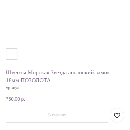
Швензы Морская Звезда англиский замок
18мм ПОЗОЛОТА
Артикул:
750,00
р.
В корзину