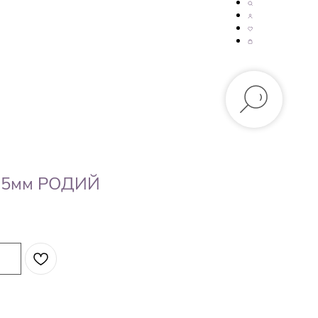
15мм РОДИЙ