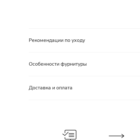
Рекомендации по уходу
Особенности фурнитуры
Доставка и оплата