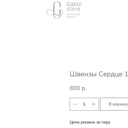
Швензы Сердце 
800
р.
В корзину
Цена указана за пару