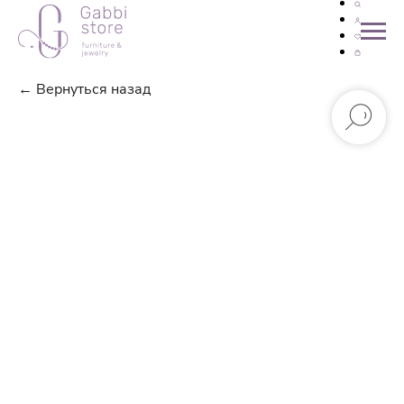
← Вернуться назад