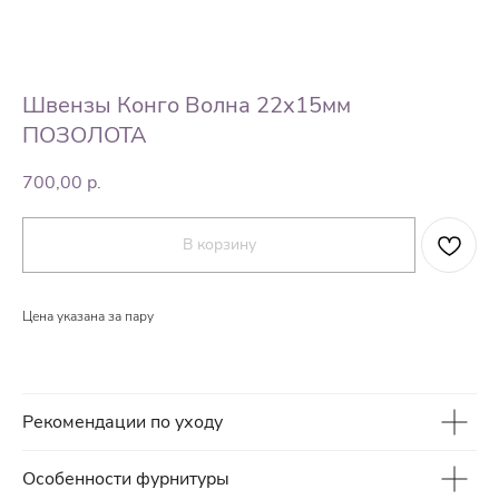
Швензы Конго Волна 22х15мм
ПОЗОЛОТА
700,00
р.
В корзину
Цена указана за пару
Рекомендации по уходу
Особенности фурнитуры