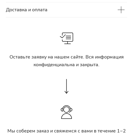
Доставка и оплата
Оставьте заявку на нашем сайте. Вся информация
конфиденциальна и закрыта.
Мы соберем заказ и свяжемся с вами в течение 1−2