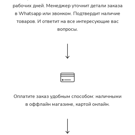
рабочих дней. Менеджер уточнит детали заказа
в Whatsapp или звонком. Подтвердит наличие
товаров. И ответит на все интересующие вас
вопросы.
Оплатите заказ удобным способом: наличными
в оффлайн магазине, картой онлайн.