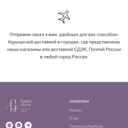
Отправим заказ к вам, удобным для вас способом.
Курьерской доставкой в городах, где представлены
наши магазины или доставкой СДЭК, Почтой России
в любой город России.
КЛИЕНТАМ
Каталог
О нас
Политика обработки