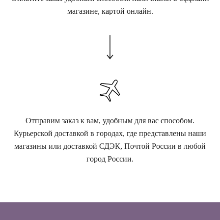
магазине, картой онлайн.
Отправим заказ к вам, удобным для вас способом.
Курьерской доставкой в городах, где представлены наши
магазины или доставкой СДЭК, Почтой России в любой
город России.