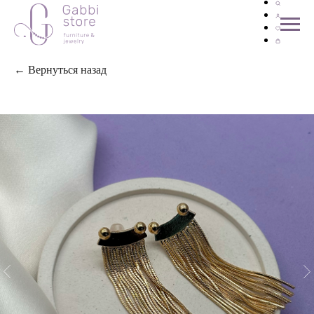
← Вернуться назад