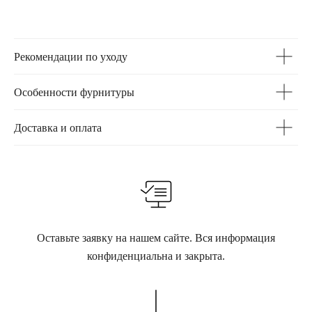
Рекомендации по уходу
Особенности фурнитуры
Доставка и оплата
Оставьте заявку на нашем сайте. Вся информация
конфиденциальна и закрыта.