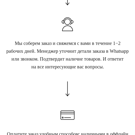
Мы соберем заказ и свяжемся с вами в течение 1−2
рабочих дней. Менеджер уточнит детали заказа в Whatsapp
или звонком. Подтвердит наличие товаров. И ответит
на все интересующие вас вопросы.
Оплатите заказ удобным способом: наличными в оффлайн