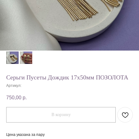
Серьги Пусеты Дождик 17х50мм ПОЗОЛОТА
Артикул:
750,00
р.
В корзину
Цена указана за пару