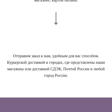
магазине, картой онлайн.
Отправим заказ к вам, удобным для вас способом.
Курьерской доставкой в городах, где представлены наши
магазины или доставкой СДЭК, Почтой России в любой
город России.