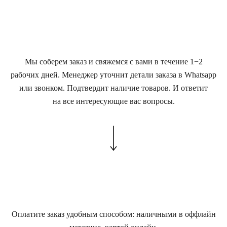
Мы соберем заказ и свяжемся с вами в течение 1−2
рабочих дней. Менеджер уточнит детали заказа в Whatsapp
или звонком. Подтвердит наличие товаров. И ответит
на все интересующие вас вопросы.
Оплатите заказ удобным способом: наличными в оффлайн