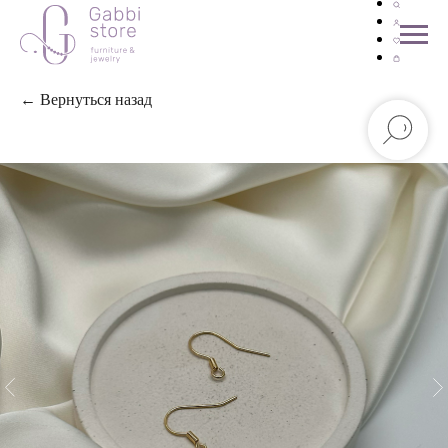
← Вернуться назад