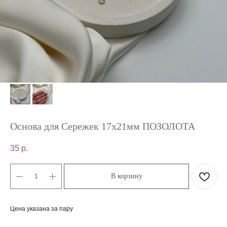
Основа для Сережек 17х21мм ПОЗОЛОТА
35
р.
В корзину
Цена указана за пару