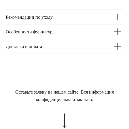
Рекомендации по уходу
Особенности фурнитуры
Доставка и оплата
Оставьте заявку на нашем сайте. Вся информация
конфиденциальна и закрыта.