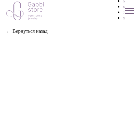
← Вернуться назад