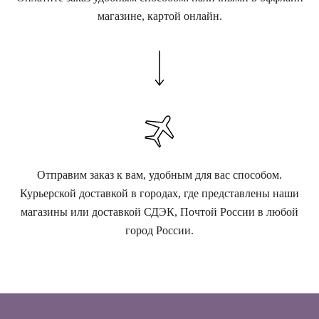
магазине, картой онлайн.
Отправим заказ к вам, удобным для вас способом.
Курьерской доставкой в городах, где представлены наши
магазины или доставкой СДЭК, Почтой России в любой
город России.