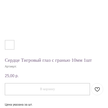
Сердце Тигровый глаз с гранью 10мм 1шт
Артикул:
25,00
р.
В корзину
Цена указана за шт.