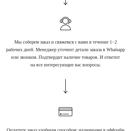
Мы соберем заказ и свяжемся с вами в течение 1−2
рабочих дней. Менеджер уточнит детали заказа в Whatsapp
или звонком. Подтвердит наличие товаров. И ответит
на все интересующие вас вопросы.
Оплатите заказ удобным способом: наличными в оффлайн