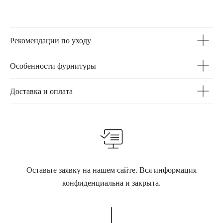
Рекомендации по уходу
Особенности фурнитуры
Доставка и оплата
Оставьте заявку на нашем сайте. Вся информация
конфиденциальна и закрыта.