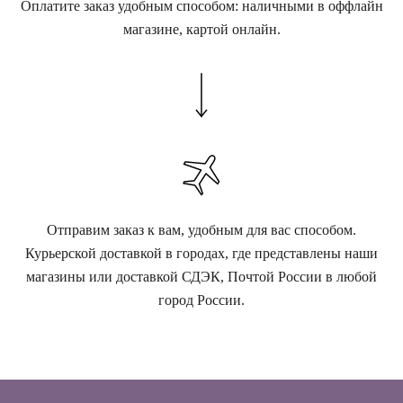
Оплатите заказ удобным способом: наличными в оффлайн
магазине, картой онлайн.
Отправим заказ к вам, удобным для вас способом.
Курьерской доставкой в городах, где представлены наши
магазины или доставкой СДЭК, Почтой России в любой
город России.