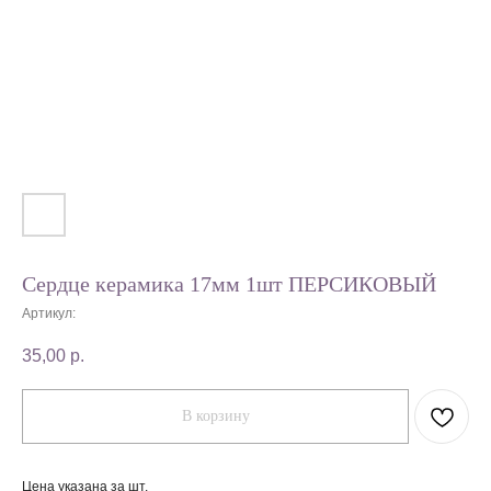
Сердце керамика 17мм 1шт ПЕРСИКОВЫЙ
Артикул:
35,00
р.
В корзину
Цена указана за шт.