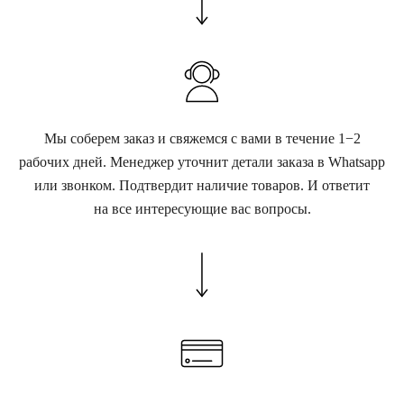
Мы соберем заказ и свяжемся с вами в течение 1−2
рабочих дней. Менеджер уточнит детали заказа в Whatsapp
или звонком. Подтвердит наличие товаров. И ответит
на все интересующие вас вопросы.