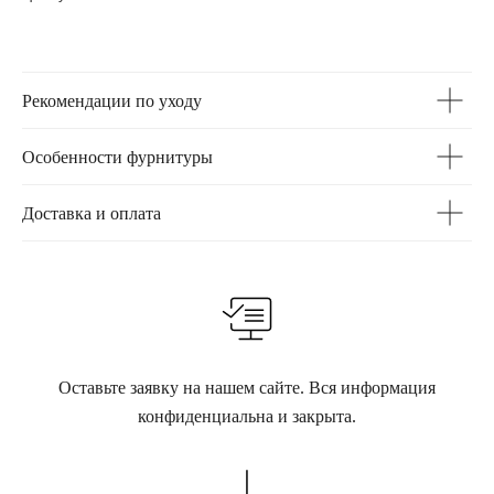
Рекомендации по уходу
Особенности фурнитуры
Доставка и оплата
Оставьте заявку на нашем сайте. Вся информация
конфиденциальна и закрыта.