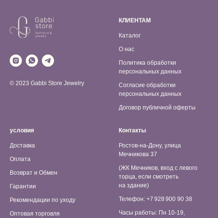
КЛИЕНТАМ
Каталог
О нас
Политика обработки
персональных данных
© 2023 Gabbi Store Jewelry
Согласие обработки
персональных данных
Договор публичной оферты
условия
Контакты
Доставка
Ростов-на-Дону, улица
Мечникова 37
Оплата
(ЖК Мечников, вход с левого
Возврат и Обмен
торца, если смотреть
на здание)
Гарантии
Телефон: +7 928 900 90 38
Рекомендации по уходу
Часы работы: Пн 10-19,
Оптовая торговля