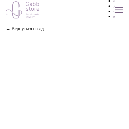
← Вернуться назад