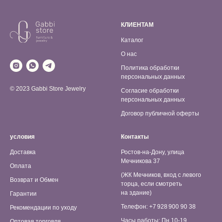
КЛИЕНТАМ
Каталог
О нас
Политика обработки
персональных данных
© 2023 Gabbi Store Jewelry
Согласие обработки
персональных данных
Договор публичной оферты
условия
Контакты
Доставка
Ростов-на-Дону, улица
Мечникова 37
Оплата
(ЖК Мечников, вход с левого
Возврат и Обмен
торца, если смотреть
на здание)
Гарантии
Телефон: +7 928 900 90 38
Рекомендации по уходу
Часы работы: Пн 10-19,
Оптовая торговля