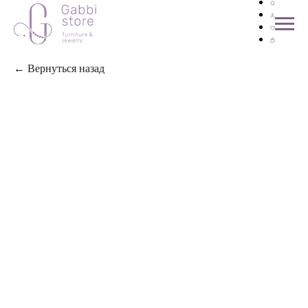
← Вернуться назад