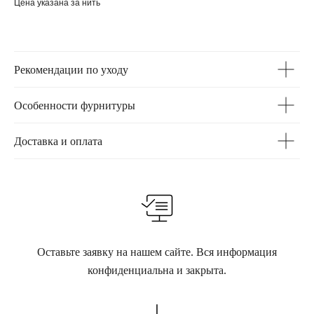
Цена указана за нить
Рекомендации по уходу
Особенности фурнитуры
Доставка и оплата
Оставьте заявку на нашем сайте. Вся информация
конфиденциальна и закрыта.