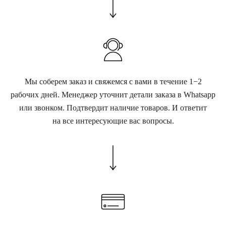
Мы соберем заказ и свяжемся с вами в течение 1−2
рабочих дней. Менеджер уточнит детали заказа в Whatsapp
или звонком. Подтвердит наличие товаров. И ответит
на все интересующие вас вопросы.