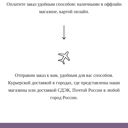
Оплатите заказ удобным способом: наличными в оффлайн
магазине, картой онлайн.
Отправим заказ к вам, удобным для вас способом.
Курьерской доставкой в городах, где представлены наши
магазины или доставкой СДЭК, Почтой России в любой
город России.