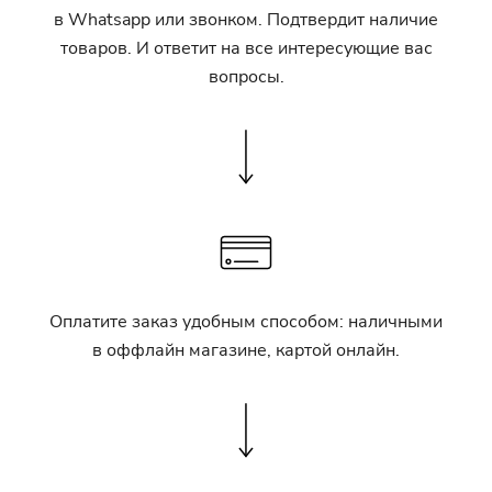
в Whatsapp или звонком. Подтвердит наличие
товаров. И ответит на все интересующие вас
вопросы.
Оплатите заказ удобным способом: наличными
в оффлайн магазине, картой онлайн.