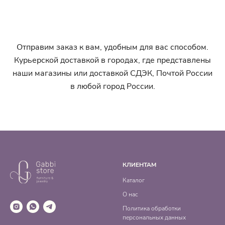
Отправим заказ к вам, удобным для вас способом.
Курьерской доставкой в городах, где представлены
наши магазины или доставкой СДЭК, Почтой России
в любой город России.
КЛИЕНТАМ
Каталог
О нас
Политика обработки
персональных данных