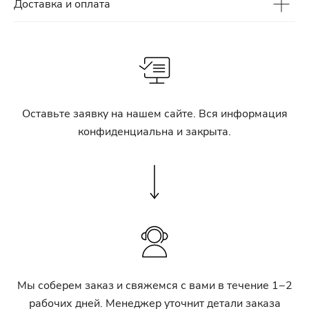
Доставка и оплата
Оставьте заявку на нашем сайте. Вся информация
конфиденциальна и закрыта.
Мы соберем заказ и свяжемся с вами в течение 1−2
рабочих дней. Менеджер уточнит детали заказа