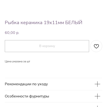
Рыбка керамика 19х11мм БЕЛЫЙ
60,00
р.
В корзину
Цена указана за шт
Рекомендации по уходу
Особенности фурнитуры