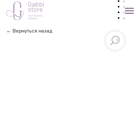
← Вернуться назад