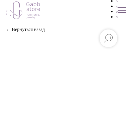
← Вернуться назад