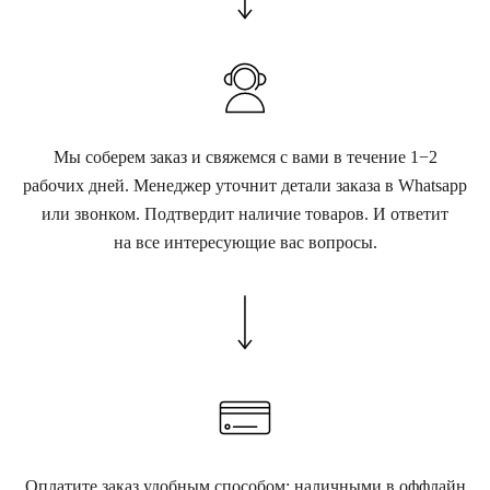
Мы соберем заказ и свяжемся с вами в течение 1−2
рабочих дней. Менеджер уточнит детали заказа в Whatsapp
или звонком. Подтвердит наличие товаров. И ответит
на все интересующие вас вопросы.
Оплатите заказ удобным способом: наличными в оффлайн