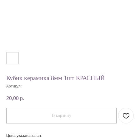
Кубик керамика 8мм 1шт КРАСНЫЙ
Артикул:
20,00
р.
В корзину
Цена указана за шт.