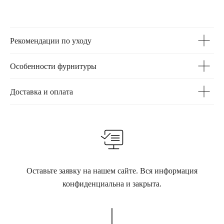
Рекомендации по уходу
Особенности фурнитуры
Доставка и оплата
Оставьте заявку на нашем сайте. Вся информация
конфиденциальна и закрыта.