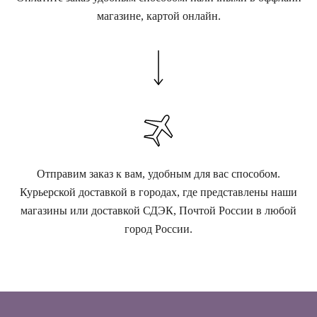
магазине, картой онлайн.
Отправим заказ к вам, удобным для вас способом.
Курьерской доставкой в городах, где представлены наши
магазины или доставкой СДЭК, Почтой России в любой
город России.