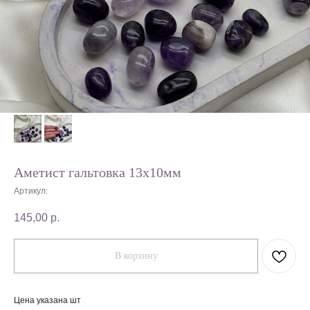
Аметист гальтовка 13х10мм
Артикул:
145,00
р.
В корзину
Цена указана шт