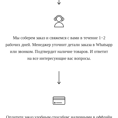
Мы соберем заказ и свяжемся с вами в течение 1−2
рабочих дней. Менеджер уточнит детали заказа в Whatsapp
или звонком. Подтвердит наличие товаров. И ответит
на все интересующие вас вопросы.
Оплатите заказ удобным способом: наличными в оффлайн