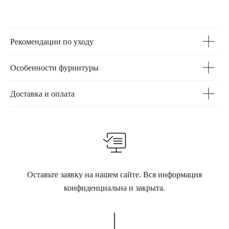
Рекомендации по уходу
Особенности фурнитуры
Доставка и оплата
Оставьте заявку на нашем сайте. Вся информация
конфиденциальна и закрыта.