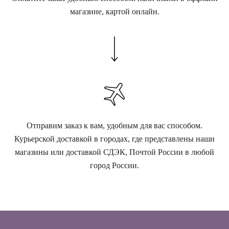
магазине, картой онлайн.
Отправим заказ к вам, удобным для вас способом.
Курьерской доставкой в городах, где представлены наши
магазины или доставкой СДЭК, Почтой России в любой
город России.