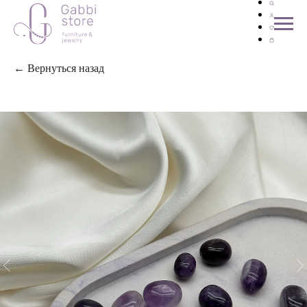
← Вернуться назад