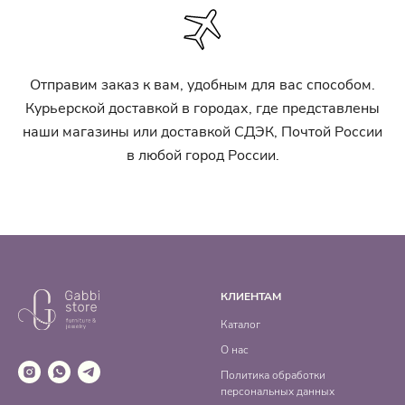
Отправим заказ к вам, удобным для вас способом.
Курьерской доставкой в городах, где представлены
наши магазины или доставкой СДЭК, Почтой России
в любой город России.
КЛИЕНТАМ
Каталог
О нас
Политика обработки
персональных данных