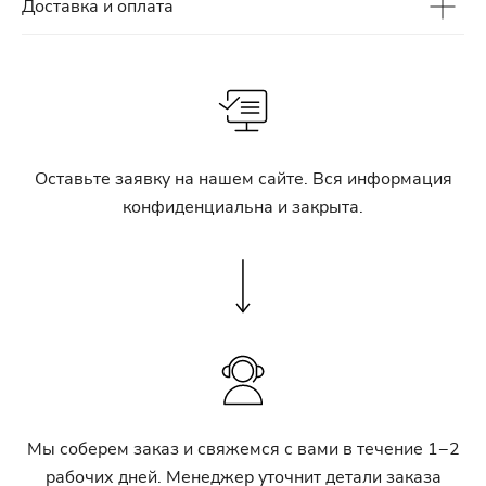
Доставка и оплата
Оставьте заявку на нашем сайте. Вся информация
конфиденциальна и закрыта.
Мы соберем заказ и свяжемся с вами в течение 1−2
рабочих дней. Менеджер уточнит детали заказа