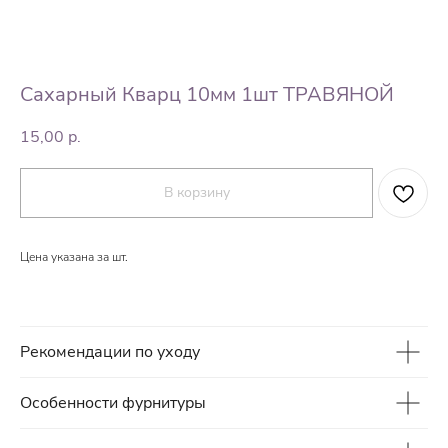
Сахарный Кварц 10мм 1шт ТРАВЯНОЙ
15,00
р.
В корзину
Цена указана за шт.
Рекомендации по уходу
Особенности фурнитуры