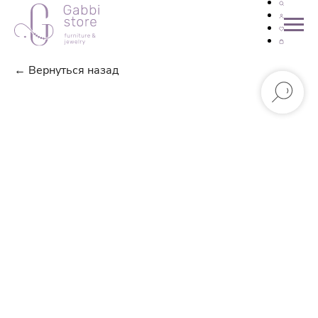
← Вернуться назад