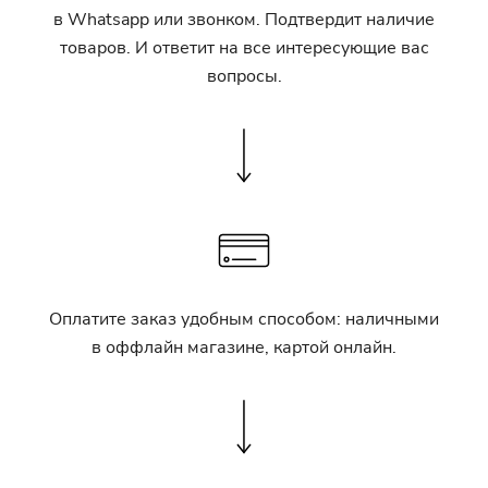
в Whatsapp или звонком. Подтвердит наличие
товаров. И ответит на все интересующие вас
вопросы.
Оплатите заказ удобным способом: наличными
в оффлайн магазине, картой онлайн.