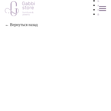
← Вернуться назад