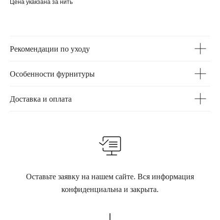
Цена укакзана за нить
Рекомендации по уходу
Особенности фурнитуры
Доставка и оплата
Оставьте заявку на нашем сайте. Вся информация
конфиденциальна и закрыта.