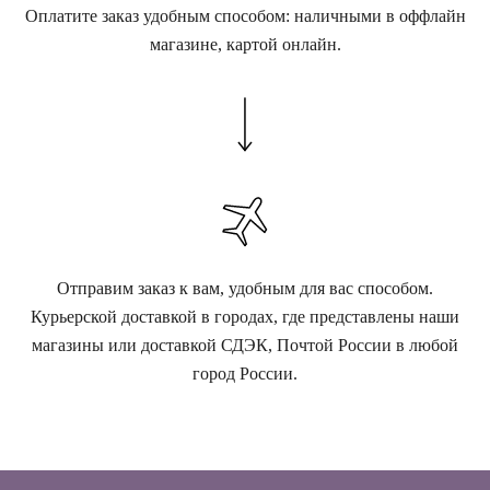
Оплатите заказ удобным способом: наличными в оффлайн
магазине, картой онлайн.
Отправим заказ к вам, удобным для вас способом.
Курьерской доставкой в городах, где представлены наши
магазины или доставкой СДЭК, Почтой России в любой
город России.