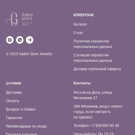
КЛИЕНТАМ
Каталог
О нас
Политика обработки
персональных данных
© 2023 Gabbi Store Jewelry
Согласие обработки
персональных данных
Договор публичной оферты
условия
Контакты
Доставка
Ростов-на-Дону, улица
Мечникова 37
Оплата
(ЖК Мечников, вход с левого
Возврат и Обмен
торца, если смотреть
на здание)
Гарантии
Телефон: +7 928 900 90 38
Рекомендации по уходу
Часы работы: Пн 10-19,
Оптовая торговля