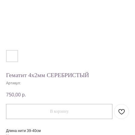
Гематит 4х2мм СЕРЕБРИСТЫЙ
Артикул:
750,00
р.
В корзину
Длина нити 39-40см