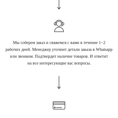
Мы соберем заказ и свяжемся с вами в течение 1−2
рабочих дней. Менеджер уточнит детали заказа в Whatsapp
или звонком. Подтвердит наличие товаров. И ответит
на все интересующие вас вопросы.